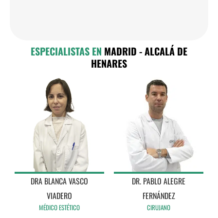
ESPECIALISTAS EN
MADRID - ALCALÁ DE
HENARES
DRA BLANCA VASCO
DR. PABLO ALEGRE
VIADERO
FERNÁNDEZ
MÉDICO ESTÉTICO
CIRUJANO