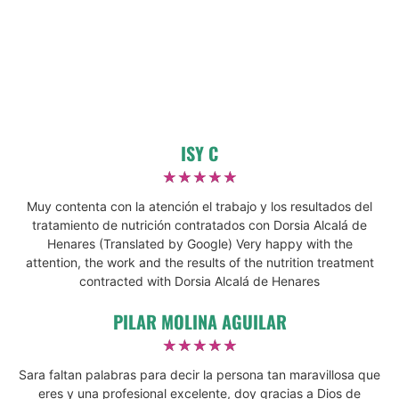
ISY C
☆
☆
☆
☆
☆
Muy contenta con la atención el trabajo y los resultados del
tratamiento de nutrición contratados con Dorsia Alcalá de
Henares (Translated by Google) Very happy with the
attention, the work and the results of the nutrition treatment
contracted with Dorsia Alcalá de Henares
PILAR MOLINA AGUILAR
☆
☆
☆
☆
☆
Sara faltan palabras para decir la persona tan maravillosa que
eres y una profesional excelente, doy gracias a Dios de