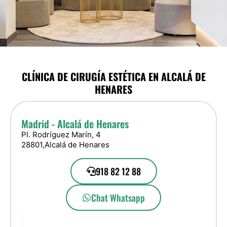
CLÍNICA DE CIRUGÍA ESTÉTICA EN ALCALÁ DE
HENARES
Madrid - Alcalá de Henares
Pl. Rodríguez Marín, 4
28801,
Alcalá de Henares
918 82 12 88
Chat Whatsapp