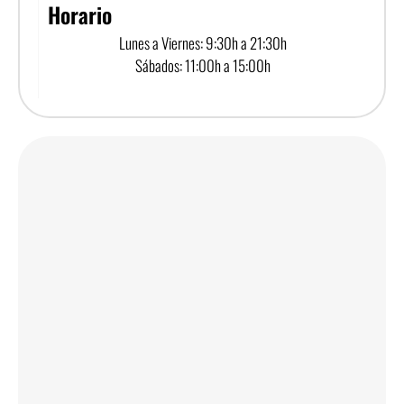
Horario
Lunes a Viernes: 9:30h a 21:30h
Sábados: 11:00h a 15:00h