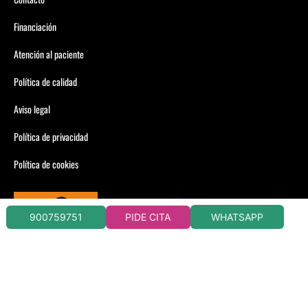
Financiación
Atención al paciente
Política de calidad
Aviso legal
Política de privacidad
Política de cookies
WHATSAPP
900759751
PIDE CITA