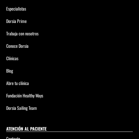
Especialistas
Dorsia Prime
Trabaja con nosotros
Conoce Dorsia
Clínicas
Blog
Abre tu clínica
Fundación Healthy Ways
Dorsia Sailing Team
ATENCIÓN AL PACIENTE
Contacto