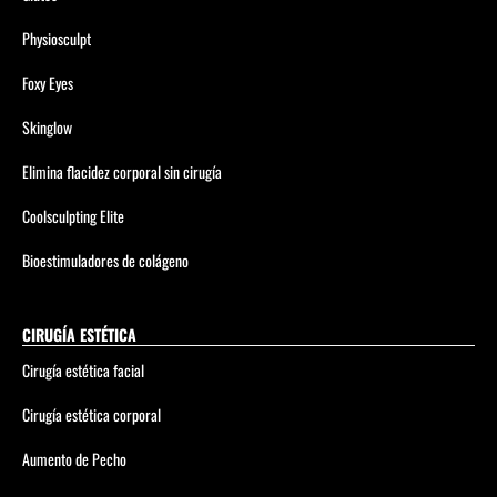
Physiosculpt
Foxy Eyes
Skinglow
Elimina flacidez corporal sin cirugía
Coolsculpting Elite
Bioestimuladores de colágeno
CIRUGÍA ESTÉTICA
Cirugía estética facial
Cirugía estética corporal
Aumento de Pecho