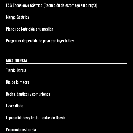
ESG Endosleeve Gástrico (Reducción de estómago sin cirugía)
Manga Gástrica
Planes de Nutrición a tu medida
Programa de pérdida de peso con inyectables
MÁS DORSIA
Tienda Dorsia
Día de la madre
Bodas, bautizos y comuniones
Laser diodo
Especialidades y Tratamientos de Dorsia
Promociones Dorsia