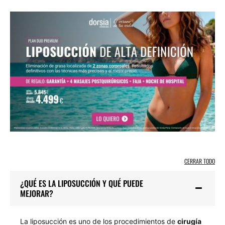
CERRAR TODO
¿QUÉ ES LA LIPOSUCCIÓN Y QUÉ PUEDE
MEJORAR?
La liposucción es uno de los procedimientos de
cirugía