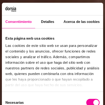
Consentimiento
Detalles
Acerca de las cookies
Esta página web usa cookies
Las cookies de este sitio web se usan para personalizar el
contenido y los anuncios, ofrecer funciones de redes
sociales y analizar el tráfico. Además, compartimos
información sobre el uso que haga del sitio web con