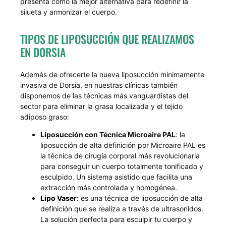
presenta como la mejor alternativa para redefinir la
silueta y armonizar el cuerpo.
TIPOS DE LIPOSUCCIÓN QUE REALIZAMOS
EN DORSIA
Además de ofrecerte la nueva liposucción mínimamente
invasiva de Dorsia, en nuestras clínicas también
disponemos de las técnicas más vanguardistas del
sector para eliminar la grasa localizada y el tejido
adiposo graso:
Liposucción con Técnica Microaire PAL
: la
liposucción de alta definición por Microaire PAL es
la técnica de cirugía corporal más revolucionaria
para conseguir un cuerpo totalmente tonificado y
esculpido. Un sistema asistido que facilita una
extracción más controlada y homogénea.
Lipo Vaser
: es una técnica de liposucción de alta
definición que se realiza a través de ultrasonidos.
La solución perfecta para esculpir tu cuerpo y