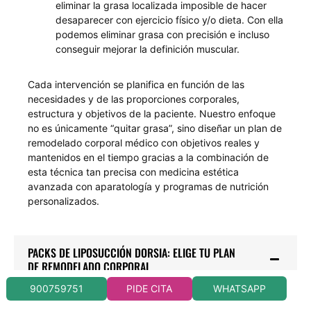
eliminar la grasa localizada imposible de hacer
desaparecer con ejercicio físico y/o dieta. Con ella
podemos eliminar grasa con precisión e incluso
conseguir mejorar la definición muscular.
Cada intervención se planifica en función de las
necesidades y de las proporciones corporales,
estructura y objetivos de la paciente. Nuestro enfoque
no es únicamente “quitar grasa”, sino diseñar un plan de
remodelado corporal médico con objetivos reales y
mantenidos en el tiempo gracias a la combinación de
esta técnica tan precisa con medicina estética
avanzada con aparatología y programas de nutrición
personalizados.
PACKS DE LIPOSUCCIÓN DORSIA: ELIGE TU PLAN
DE REMODELADO CORPORAL
En Dorsia sabemos que cada cuerpo es único y