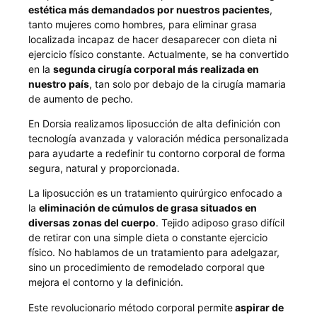
estética más demandados por nuestros pacientes
,
tanto mujeres como hombres, para eliminar grasa
localizada incapaz de hacer desaparecer con dieta ni
ejercicio físico constante. Actualmente, se ha convertido
en la
segunda cirugía corporal más realizada en
nuestro país
, tan solo por debajo de la cirugía mamaria
de
aumento de pecho
.
En Dorsia realizamos liposucción de alta definición con
tecnología avanzada y valoración médica personalizada
para ayudarte a redefinir tu contorno corporal de forma
segura, natural y proporcionada.
La liposucción es un tratamiento quirúrgico enfocado a
la
eliminación de cúmulos de grasa situados en
diversas zonas del cuerpo
. Tejido adiposo graso difícil
de retirar con una simple dieta o constante ejercicio
físico. No hablamos de un tratamiento para adelgazar,
sino un procedimiento de remodelado corporal que
mejora el contorno y la definición.
Este revolucionario método corporal permite
aspirar de