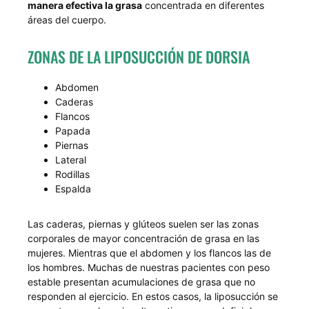
manera efectiva la grasa
concentrada en diferentes
áreas del cuerpo.
ZONAS DE LA LIPOSUCCIÓN DE DORSIA
Abdomen
Caderas
Flancos
Papada
Piernas
Lateral
Rodillas
Espalda
Las caderas, piernas y glúteos suelen ser las zonas
corporales de mayor concentración de grasa en las
mujeres. Mientras que el abdomen y los flancos las de
los hombres. Muchas de nuestras pacientes con peso
estable presentan acumulaciones de grasa que no
responden al ejercicio. En estos casos, la liposucción se