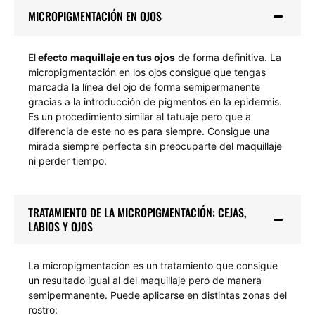
MICROPIGMENTACIÓN EN OJOS
El
efecto maquillaje en tus ojos
de forma definitiva. La
micropigmentación en los ojos consigue que tengas
marcada la línea del ojo de forma semipermanente
gracias a la introducción de pigmentos en la epidermis.
Es un procedimiento similar al tatuaje pero que a
diferencia de este no es para siempre. Consigue una
mirada siempre perfecta sin preocuparte del maquillaje
ni perder tiempo.
TRATAMIENTO DE LA MICROPIGMENTACIÓN: CEJAS,
LABIOS Y OJOS
La micropigmentación es un tratamiento que consigue
un resultado igual al del maquillaje pero de manera
semipermanente. Puede aplicarse en distintas zonas del
rostro: