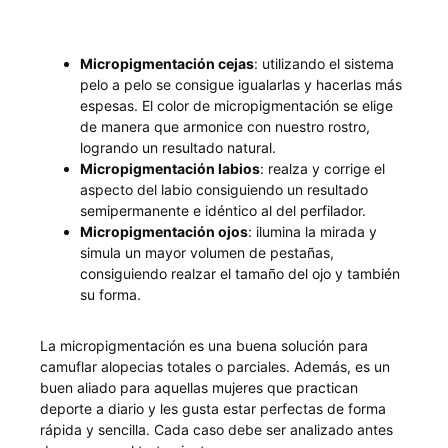
Micropigmentación cejas
: utilizando el sistema
pelo a pelo se consigue igualarlas y hacerlas más
espesas. El color de micropigmentación se elige
de manera que armonice con nuestro rostro,
logrando un resultado natural.
Micropigmentación labios
: realza y corrige el
aspecto del labio consiguiendo un resultado
semipermanente e idéntico al del perfilador.
Micropigmentación ojos
: ilumina la mirada y
simula un mayor volumen de pestañas,
consiguiendo realzar el tamaño del ojo y también
su forma.
La micropigmentación es una buena solución para
camuflar alopecias totales o parciales. Además, es un
buen aliado para aquellas mujeres que practican
deporte a diario y les gusta estar perfectas de forma
rápida y sencilla. Cada caso debe ser analizado antes