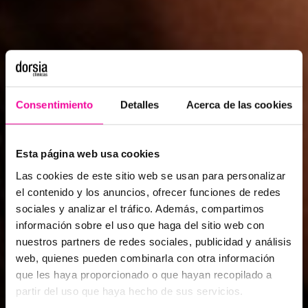
Consentimiento
Detalles
Acerca de las cookies
Esta página web usa cookies
Las cookies de este sitio web se usan para personalizar el
contenido y los anuncios, ofrecer funciones de redes
sociales y analizar el tráfico. Además, compartimos
información sobre el uso que haga del sitio web con
nuestros partners de redes sociales, publicidad y análisis