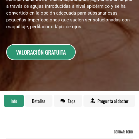
a través de agujas introducidas a nivel epidérmico y se ha
convertido en la opción adecuada para subsanar esas
pequeñas imperfecciones que suelen ser solucionadas con
maquillaje, perfilador o lápiz de ojos.
VALORACIÓN GRATUITA
Info
Detalles
Faqs
Pregunta al doctor
CERRAR TODO