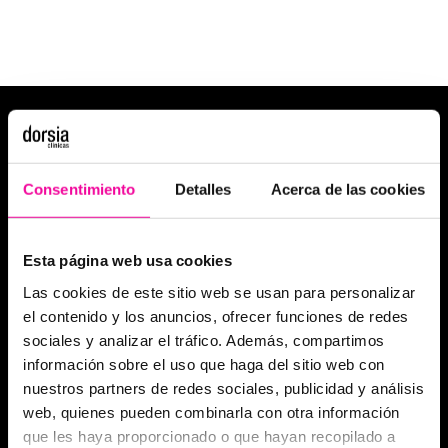
Consentimiento
Detalles
Acerca de las cookies
Esta página web usa cookies
Las cookies de este sitio web se usan para personalizar
el contenido y los anuncios, ofrecer funciones de redes
sociales y analizar el tráfico. Además, compartimos
información sobre el uso que haga del sitio web con
nuestros partners de redes sociales, publicidad y análisis
web, quienes pueden combinarla con otra información
que les haya proporcionado o que hayan recopilado a