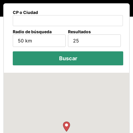
CP o Ciudad
Radio de búsqueda
Resultados