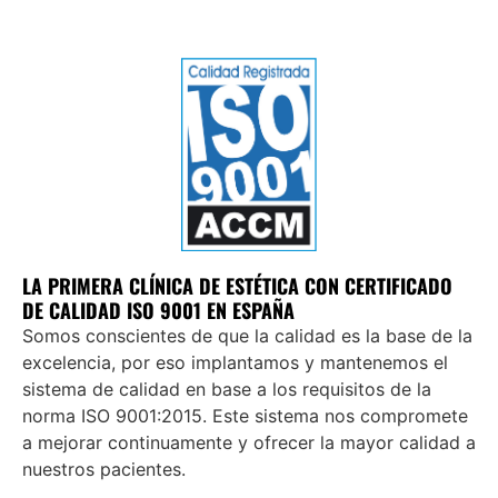
LA PRIMERA CLÍNICA DE ESTÉTICA CON CERTIFICADO
DE CALIDAD ISO 9001 EN ESPAÑA
Somos conscientes de que la calidad es la base de la
excelencia, por eso implantamos y mantenemos el
sistema de calidad en base a los requisitos de la
norma ISO 9001:2015. Este sistema nos compromete
a mejorar continuamente y ofrecer la mayor calidad a
nuestros pacientes.