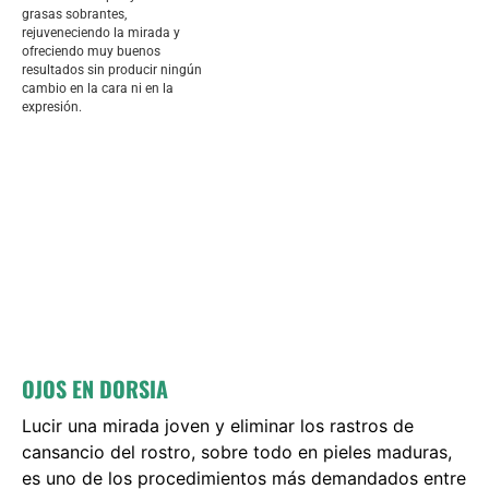
grasas sobrantes,
rejuveneciendo la mirada y
ofreciendo muy buenos
resultados sin producir ningún
cambio en la cara ni en la
expresión.
OJOS EN DORSIA
Lucir una mirada joven y eliminar los rastros de
cansancio del rostro, sobre todo en pieles maduras,
es uno de los procedimientos más demandados entre