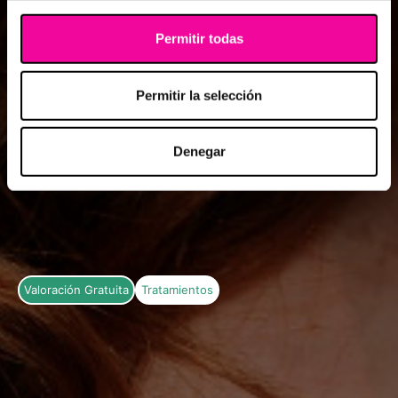
Permitir todas
Permitir la selección
Denegar
Valoración Gratuita
Tratamientos