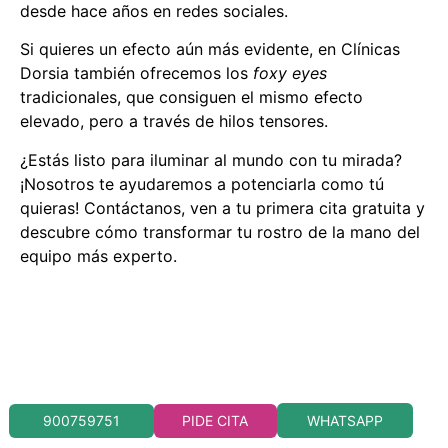
desde hace años en redes sociales.
Si quieres un efecto aún más evidente, en Clínicas
Dorsia también ofrecemos los
foxy eyes
tradicionales, que consiguen el mismo efecto
elevado, pero a través de hilos tensores.
¿Estás listo para iluminar al mundo con tu mirada?
¡Nosotros te ayudaremos a potenciarla como tú
quieras! Contáctanos, ven a tu primera cita gratuita y
descubre cómo transformar tu rostro de la mano del
equipo más experto.
WHATSAPP
900759751
PIDE CITA