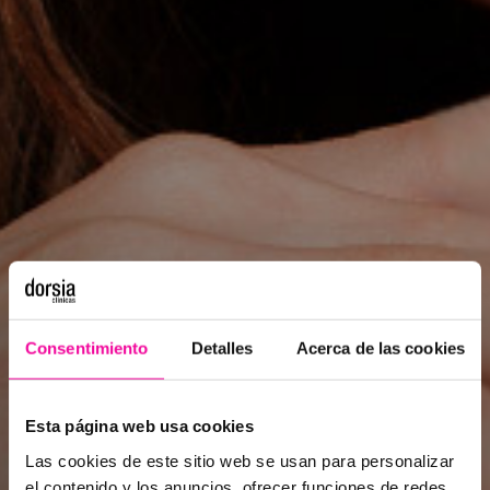
Consentimiento
Detalles
Acerca de las cookies
Esta página web usa cookies
Las cookies de este sitio web se usan para personalizar
el contenido y los anuncios, ofrecer funciones de redes