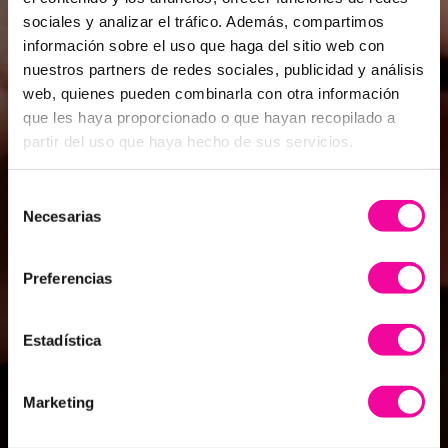
sociales y analizar el tráfico. Además, compartimos
información sobre el uso que haga del sitio web con
nuestros partners de redes sociales, publicidad y análisis
web, quienes pueden combinarla con otra información
que les haya proporcionado o que hayan recopilado a
partir del uso que haya hecho de sus servicios.
Selección
Necesarias
de
consentimiento
Preferencias
Estadística
Marketing