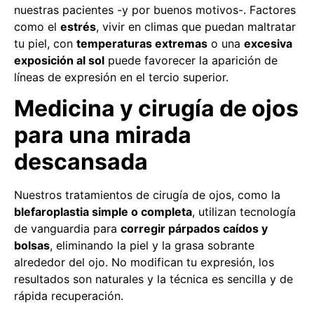
nuestras pacientes -y por buenos motivos-. Factores
como el
estrés
, vivir en climas que puedan maltratar
tu piel, con
temperaturas extremas
o una
excesiva
exposición al sol
puede favorecer la aparición de
líneas de expresión en el tercio superior.
Medicina y cirugía de ojos
para una mirada
descansada
Nuestros tratamientos de cirugía de ojos, como la
blefaroplastia simple o completa
, utilizan tecnología
de vanguardia para
corregir párpados caídos y
bolsas
, eliminando la piel y la grasa sobrante
alrededor del ojo. No modifican tu expresión, los
resultados son naturales y la técnica es sencilla y de
rápida recuperación.