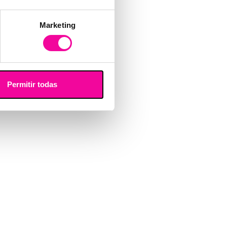
Marketing
Permitir todas