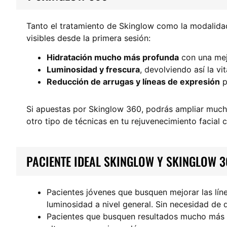
Tanto el tratamiento de Skinglow como la modalida
visibles desde la primera sesión:
Hidratación mucho más profunda
con una mejo
Luminosidad y frescura
, devolviendo así la vi
Reducción de arrugas y líneas de expresión
p
Si apuestas por Skinglow 360, podrás ampliar mucho
otro tipo de técnicas en tu rejuvenecimiento facial 
PACIENTE IDEAL SKINGLOW Y SKINGLOW 
Pacientes jóvenes que busquen mejorar las lín
luminosidad a nivel general. Sin necesidad de 
Pacientes que busquen resultados mucho más nat