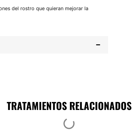
nes del rostro que quieran mejorar la
TRATAMIENTOS RELACIONADOS