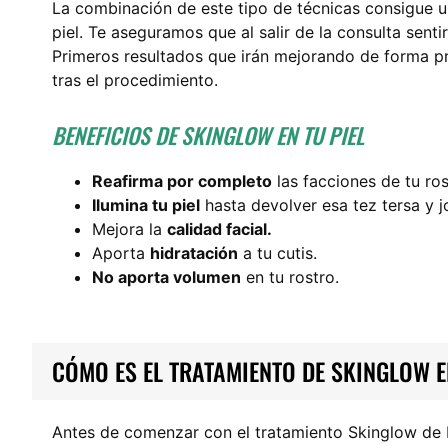
La combinación de este tipo de técnicas consigue 
piel. Te aseguramos que al salir de la consulta sent
Primeros resultados que irán mejorando de forma pr
tras el procedimiento.
BENEFICIOS DE SKINGLOW EN TU PIEL
Reafirma por completo
las facciones de tu ros
Ilumina tu piel
hasta devolver esa tez tersa y j
Mejora la
calidad facial.
Aporta
hidratación
a tu cutis.
No aporta volumen
en tu rostro.
CÓMO ES EL TRATAMIENTO DE SKINGLOW 
Antes de comenzar con el tratamiento Skinglow de D