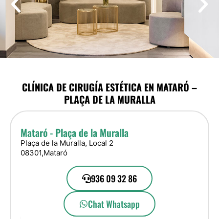
CLÍNICA DE CIRUGÍA ESTÉTICA EN MATARÓ –
PLAÇA DE LA MURALLA
Mataró - Plaça de la Muralla
Plaça de la Muralla, Local 2
08301,
Mataró
936 09 32 86
Chat Whatsapp