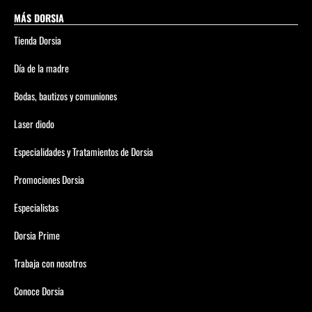
MÁS DORSIA
Tienda Dorsia
Día de la madre
Bodas, bautizos y comuniones
Laser diodo
Especialidades y Tratamientos de Dorsia
Promociones Dorsia
Especialistas
Dorsia Prime
Trabaja con nosotros
Conoce Dorsia