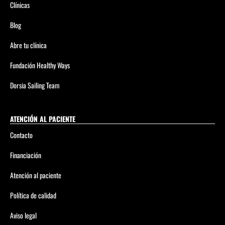
Clínicas
Blog
Abre tu clínica
Fundación Healthy Ways
Dorsia Sailing Team
ATENCIÓN AL PACIENTE
Contacto
Financiación
Atención al paciente
Política de calidad
Aviso legal