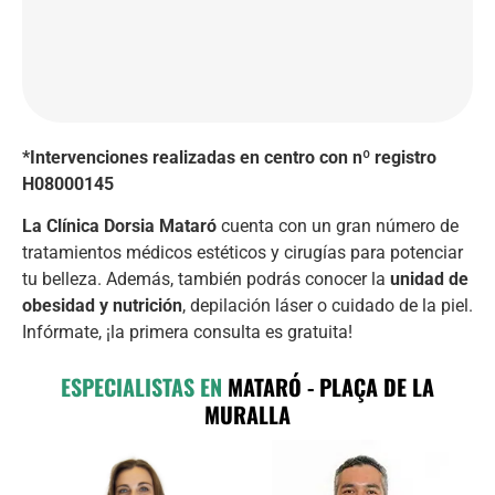
*Intervenciones realizadas en centro con nº registro
H08000145
La Clínica Dorsia Mataró
cuenta con un gran número de
tratamientos médicos estéticos y cirugías para potenciar
tu belleza. Además, también podrás conocer la
unidad de
obesidad y nutrición
, depilación láser o cuidado de la piel.
Infórmate, ¡la primera consulta es gratuita!
ESPECIALISTAS EN
MATARÓ - PLAÇA DE LA
MURALLA