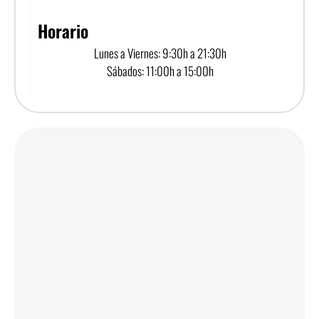
Horario
Lunes a Viernes: 9:30h a 21:30h
Sábados: 11:00h a 15:00h