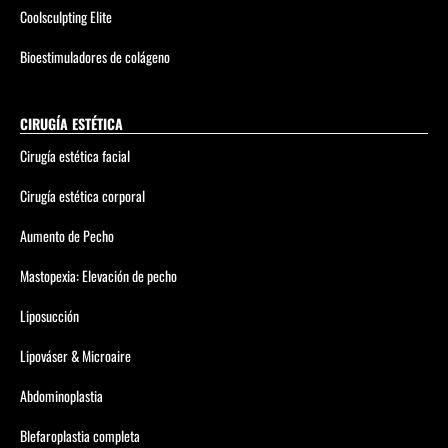
Coolsculpting Elite
Bioestimuladores de colágeno
CIRUGÍA ESTÉTICA
Cirugía estética facial
Cirugía estética corporal
Aumento de Pecho
Mastopexia: Elevación de pecho
Liposucción
Lipováser & Microaire
Abdominoplastia
Blefaroplastia completa