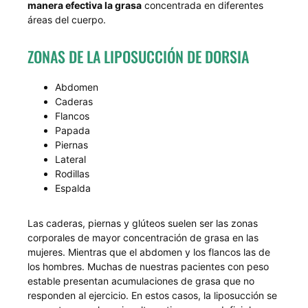
manera efectiva la grasa
concentrada en diferentes
áreas del cuerpo.
ZONAS DE LA LIPOSUCCIÓN DE DORSIA
Abdomen
Caderas
Flancos
Papada
Piernas
Lateral
Rodillas
Espalda
Las caderas, piernas y glúteos suelen ser las zonas
corporales de mayor concentración de grasa en las
mujeres. Mientras que el abdomen y los flancos las de
los hombres. Muchas de nuestras pacientes con peso
estable presentan acumulaciones de grasa que no
responden al ejercicio. En estos casos, la liposucción se