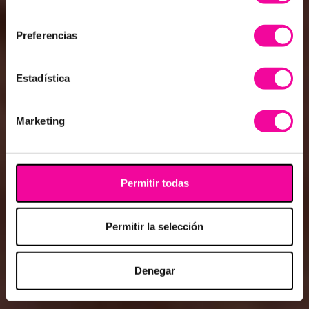
consentimiento
Preferencias
Estadística
Marketing
Permitir todas
Permitir la selección
Denegar