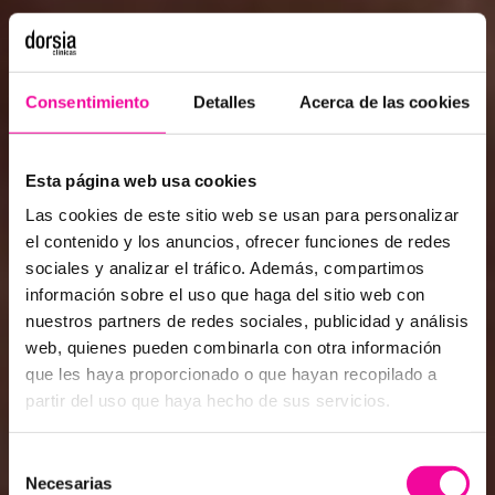
Consentimiento
Detalles
Acerca de las cookies
Esta página web usa cookies
Las cookies de este sitio web se usan para personalizar
el contenido y los anuncios, ofrecer funciones de redes
sociales y analizar el tráfico. Además, compartimos
información sobre el uso que haga del sitio web con
nuestros partners de redes sociales, publicidad y análisis
web, quienes pueden combinarla con otra información
que les haya proporcionado o que hayan recopilado a
partir del uso que haya hecho de sus servicios.
Selección
Necesarias
de