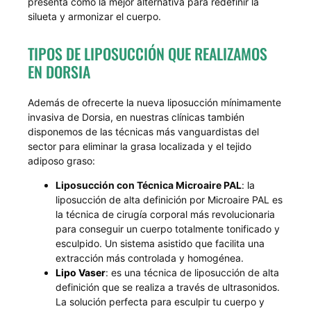
presenta como la mejor alternativa para redefinir la
silueta y armonizar el cuerpo.
TIPOS DE LIPOSUCCIÓN QUE REALIZAMOS
EN DORSIA
Además de ofrecerte la nueva liposucción mínimamente
invasiva de Dorsia, en nuestras clínicas también
disponemos de las técnicas más vanguardistas del
sector para eliminar la grasa localizada y el tejido
adiposo graso:
Liposucción con Técnica Microaire PAL
: la
liposucción de alta definición por Microaire PAL es
la técnica de cirugía corporal más revolucionaria
para conseguir un cuerpo totalmente tonificado y
esculpido. Un sistema asistido que facilita una
extracción más controlada y homogénea.
Lipo Vaser
: es una técnica de liposucción de alta
definición que se realiza a través de ultrasonidos.
La solución perfecta para esculpir tu cuerpo y