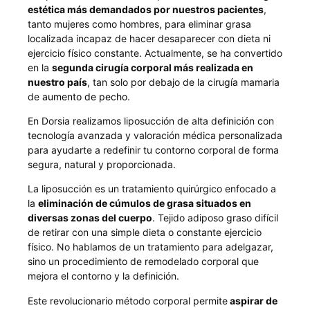
estética más demandados por nuestros pacientes
,
tanto mujeres como hombres, para eliminar grasa
localizada incapaz de hacer desaparecer con dieta ni
ejercicio físico constante. Actualmente, se ha convertido
en la
segunda cirugía corporal más realizada en
nuestro país
, tan solo por debajo de la cirugía mamaria
de
aumento de pecho
.
En Dorsia realizamos liposucción de alta definición con
tecnología avanzada y valoración médica personalizada
para ayudarte a redefinir tu contorno corporal de forma
segura, natural y proporcionada.
La liposucción es un tratamiento quirúrgico enfocado a
la
eliminación de cúmulos de grasa situados en
diversas zonas del cuerpo
. Tejido adiposo graso difícil
de retirar con una simple dieta o constante ejercicio
físico. No hablamos de un tratamiento para adelgazar,
sino un procedimiento de remodelado corporal que
mejora el contorno y la definición.
Este revolucionario método corporal permite
aspirar de