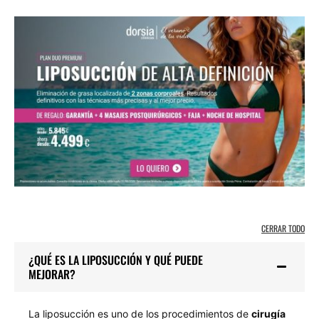
CERRAR TODO
¿QUÉ ES LA LIPOSUCCIÓN Y QUÉ PUEDE
MEJORAR?
La liposucción es uno de los procedimientos de
cirugía