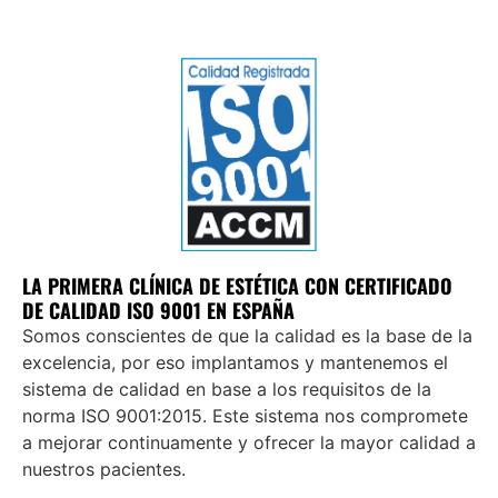
LA PRIMERA CLÍNICA DE ESTÉTICA CON CERTIFICADO
DE CALIDAD ISO 9001 EN ESPAÑA
Somos conscientes de que la calidad es la base de la
excelencia, por eso implantamos y mantenemos el
sistema de calidad en base a los requisitos de la
norma ISO 9001:2015. Este sistema nos compromete
a mejorar continuamente y ofrecer la mayor calidad a
nuestros pacientes.