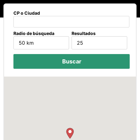
CP o Ciudad
Radio de búsqueda
Resultados