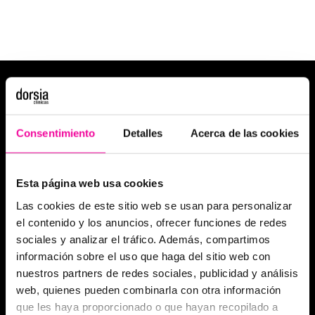
Consentimiento
Detalles
Acerca de las cookies
Esta página web usa cookies
Las cookies de este sitio web se usan para personalizar
el contenido y los anuncios, ofrecer funciones de redes
sociales y analizar el tráfico. Además, compartimos
información sobre el uso que haga del sitio web con
nuestros partners de redes sociales, publicidad y análisis
web, quienes pueden combinarla con otra información
que les haya proporcionado o que hayan recopilado a