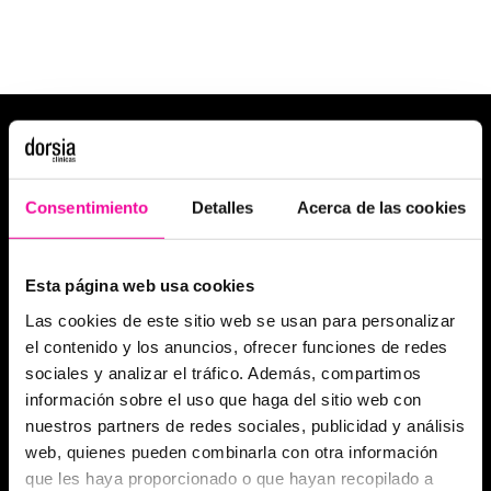
Consentimiento
Detalles
Acerca de las cookies
Esta página web usa cookies
Las cookies de este sitio web se usan para personalizar
el contenido y los anuncios, ofrecer funciones de redes
sociales y analizar el tráfico. Además, compartimos
información sobre el uso que haga del sitio web con
nuestros partners de redes sociales, publicidad y análisis
web, quienes pueden combinarla con otra información
que les haya proporcionado o que hayan recopilado a