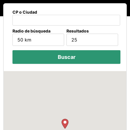
CP o Ciudad
Radio de búsqueda
Resultados