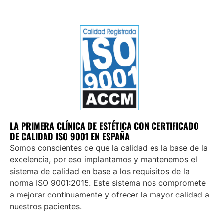
LA PRIMERA CLÍNICA DE ESTÉTICA CON CERTIFICADO
DE CALIDAD ISO 9001 EN ESPAÑA
Somos conscientes de que la calidad es la base de la
excelencia, por eso implantamos y mantenemos el
sistema de calidad en base a los requisitos de la
norma ISO 9001:2015. Este sistema nos compromete
a mejorar continuamente y ofrecer la mayor calidad a
nuestros pacientes.