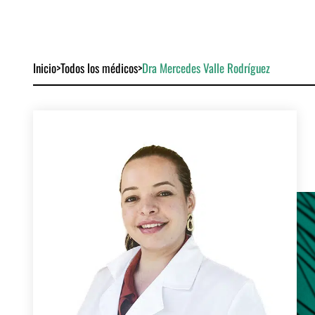
Inicio
>
Todos los médicos
>
Dra Mercedes Valle Rodríguez