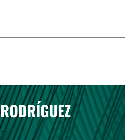
 RODRÍGUEZ