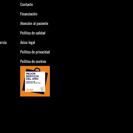
Contacto
Financiación
Atención al paciente
Política de calidad
orsia
Aviso legal
Política de privacidad
Política de cookies