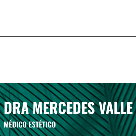
DRA MERCEDES VALLE
MÉDICO ESTÉTICO