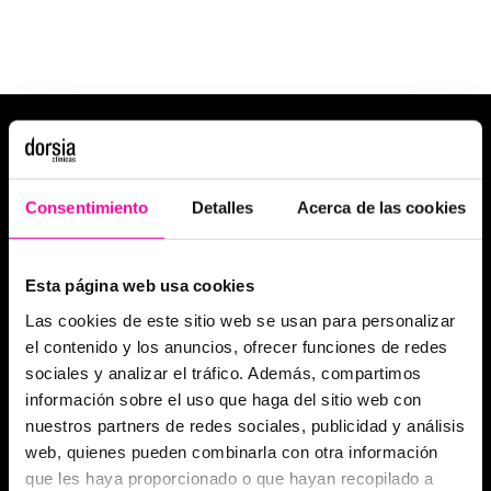
Consentimiento
Detalles
Acerca de las cookies
Esta página web usa cookies
Las cookies de este sitio web se usan para personalizar
el contenido y los anuncios, ofrecer funciones de redes
sociales y analizar el tráfico. Además, compartimos
información sobre el uso que haga del sitio web con
nuestros partners de redes sociales, publicidad y análisis
web, quienes pueden combinarla con otra información
que les haya proporcionado o que hayan recopilado a