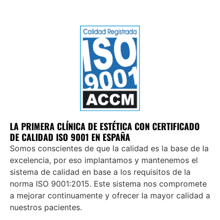
LA PRIMERA CLÍNICA DE ESTÉTICA CON CERTIFICADO
DE CALIDAD ISO 9001 EN ESPAÑA
Somos conscientes de que la calidad es la base de la
excelencia, por eso implantamos y mantenemos el
sistema de calidad en base a los requisitos de la
norma ISO 9001:2015. Este sistema nos compromete
a mejorar continuamente y ofrecer la mayor calidad a
nuestros pacientes.