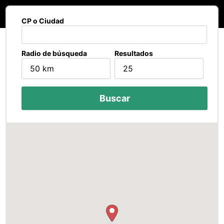
CP o Ciudad
Radio de búsqueda
Resultados