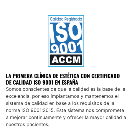
LA PRIMERA CLÍNICA DE ESTÉTICA CON CERTIFICADO
DE CALIDAD ISO 9001 EN ESPAÑA
Somos conscientes de que la calidad es la base de la
excelencia, por eso implantamos y mantenemos el
sistema de calidad en base a los requisitos de la
norma ISO 9001:2015. Este sistema nos compromete
a mejorar continuamente y ofrecer la mayor calidad a
nuestros pacientes.