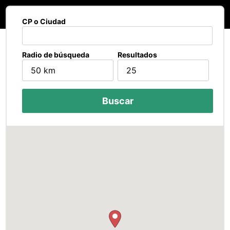
CP o Ciudad
Radio de búsqueda
Resultados