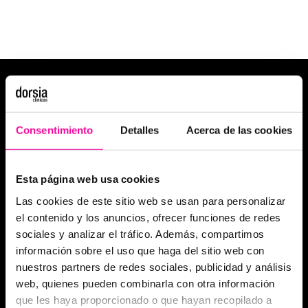
Consentimiento
Detalles
Acerca de las cookies
Esta página web usa cookies
Las cookies de este sitio web se usan para personalizar
el contenido y los anuncios, ofrecer funciones de redes
sociales y analizar el tráfico. Además, compartimos
información sobre el uso que haga del sitio web con
nuestros partners de redes sociales, publicidad y análisis
web, quienes pueden combinarla con otra información
que les haya proporcionado o que hayan recopilado a