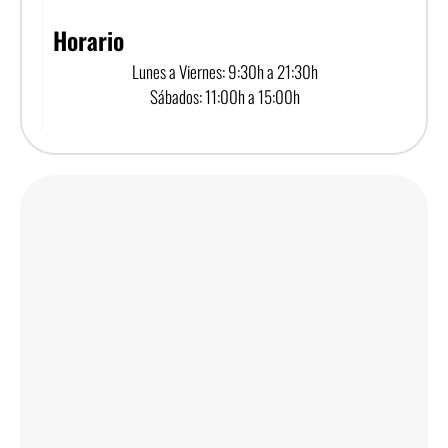
Horario
Lunes a Viernes: 9:30h a 21:30h
Sábados: 11:00h a 15:00h