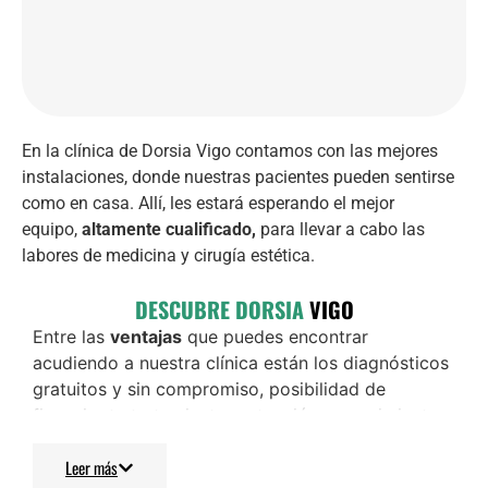
En la clínica de Dorsia Vigo contamos con las mejores
instalaciones, donde nuestras pacientes pueden sentirse
como en casa. Allí, les estará esperando el mejor
equipo,
altamente cualificado,
para llevar a cabo las
labores de medicina y cirugía estética.
DESCUBRE DORSIA
VIGO
Entre las
ventajas
que puedes encontrar
acudiendo a nuestra clínica están los diagnósticos
gratuitos y sin compromiso, posibilidad de
financiar tu tratamiento y atención y seguimiento
personalizado.
Leer más