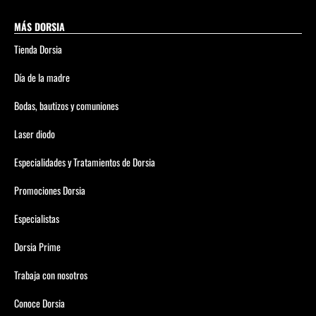
MÁS DORSIA
Tienda Dorsia
Día de la madre
Bodas, bautizos y comuniones
Laser diodo
Especialidades y Tratamientos de Dorsia
Promociones Dorsia
Especialistas
Dorsia Prime
Trabaja con nosotros
Conoce Dorsia