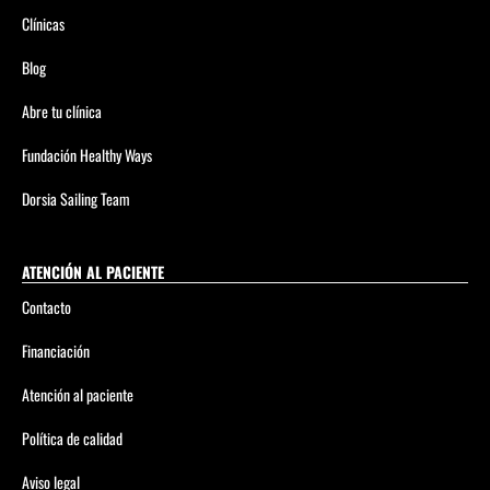
Clínicas
Blog
Abre tu clínica
Fundación Healthy Ways
Dorsia Sailing Team
ATENCIÓN AL PACIENTE
Contacto
Financiación
Atención al paciente
Política de calidad
Aviso legal