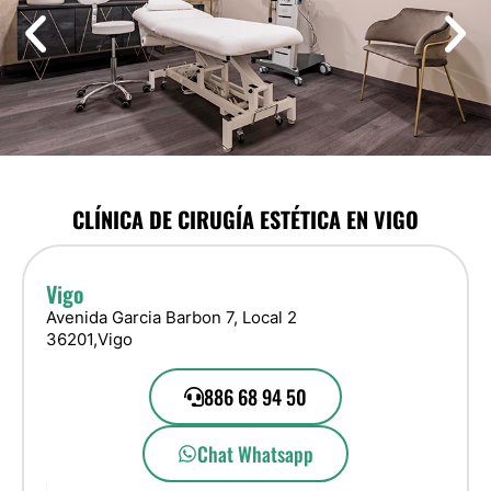
CLÍNICA DE CIRUGÍA ESTÉTICA EN VIGO
Vigo
Avenida Garcia Barbon 7, Local 2
36201,
Vigo
886 68 94 50
Chat Whatsapp