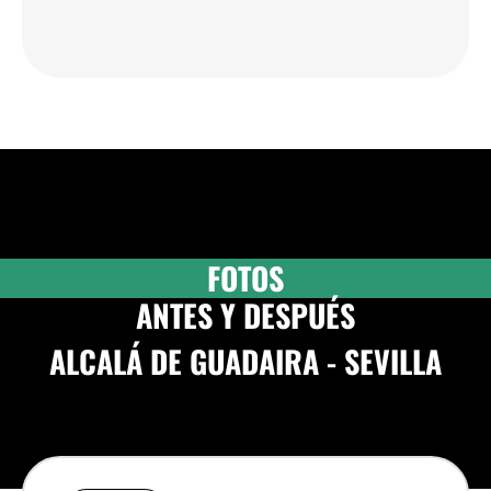
FOTOS
ANTES Y DESPUÉS
ALCALÁ DE GUADAIRA - SEVILLA