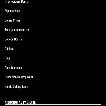
Promociones Dorsia
Especialistas
Dorsia Prime
Trabaja con nosotros
Conoce Dorsia
Clínicas
Blog
Abre tu clínica
Fundación Healthy Ways
Dorsia Sailing Team
ATENCIÓN AL PACIENTE