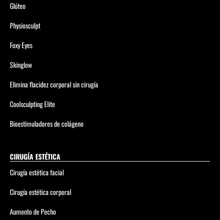
Glúteo
Physiosculpt
Foxy Eyes
Skinglow
Elimina flacidez corporal sin cirugía
Coolsculpting Elite
Bioestimuladores de colágeno
CIRUGÍA ESTÉTICA
Cirugía estética facial
Cirugía estética corporal
Aumento de Pecho