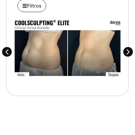
Filtros