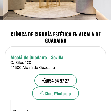
CLÍNICA DE CIRUGÍA ESTÉTICA EN ALCALÁ DE
GUADAIRA
Alcalá de Guadaira - Sevilla
C/ Silos 120
41500,
Alcalá de Guadaíra
854 94 97 27
Chat Whatsapp