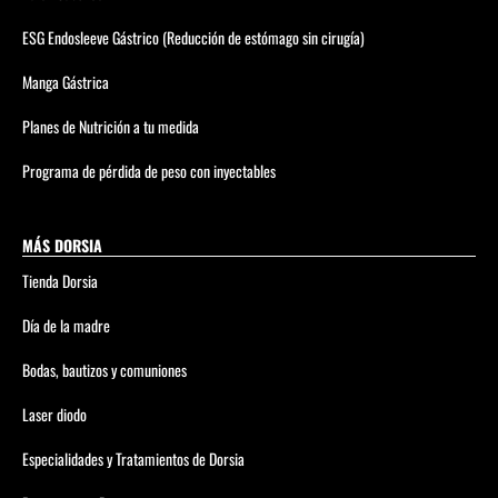
ESG Endosleeve Gástrico (Reducción de estómago sin cirugía)
Manga Gástrica
Planes de Nutrición a tu medida
Programa de pérdida de peso con inyectables
MÁS DORSIA
Tienda Dorsia
Día de la madre
Bodas, bautizos y comuniones
Laser diodo
Especialidades y Tratamientos de Dorsia