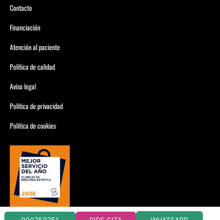
Contacto
Financiación
Atención al paciente
Política de calidad
Aviso legal
Política de privacidad
Política de cookies
WHATSAPP
900759751
PIDE CITA