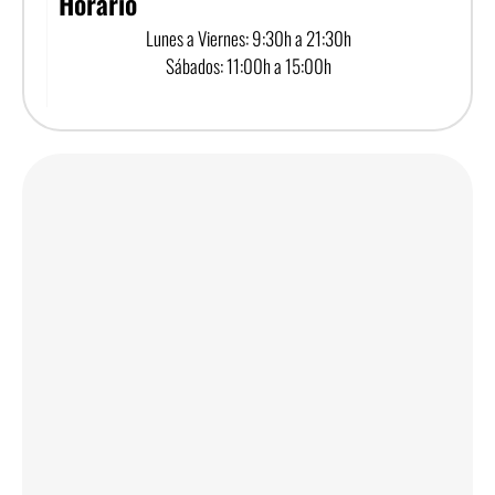
Horario
Lunes a Viernes: 9:30h a 21:30h
Sábados: 11:00h a 15:00h