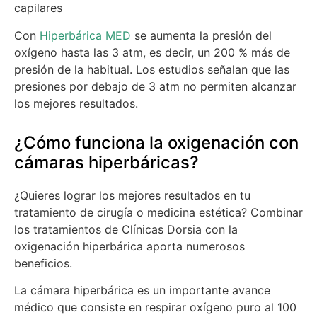
capilares
Con
Hiperbárica MED
se aumenta la presión del
oxígeno hasta las 3 atm, es decir, un 200 % más de
presión de la habitual. Los estudios señalan que las
presiones por debajo de 3 atm no permiten alcanzar
los mejores resultados.
¿Cómo funciona la oxigenación con
cámaras hiperbáricas?
¿Quieres lograr los mejores resultados en tu
tratamiento de cirugía o medicina estética? Combinar
los tratamientos de Clínicas Dorsia con la
oxigenación hiperbárica aporta numerosos
beneficios.
La cámara hiperbárica es un importante avance
médico que consiste en respirar oxígeno puro al 100