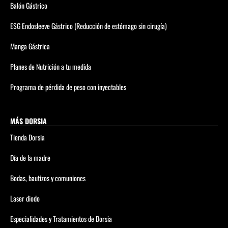
Balón Gástrico
ESG Endosleeve Gástrico (Reducción de estómago sin cirugía)
Manga Gástrica
Planes de Nutrición a tu medida
Programa de pérdida de peso con inyectables
MÁS DORSIA
Tienda Dorsia
Día de la madre
Bodas, bautizos y comuniones
Laser diodo
Especialidades y Tratamientos de Dorsia