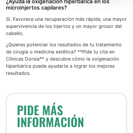
¿Ayuda la oxigenación hiperbárica en los
microinjertos capilares?
Sí. Favorece una recuperación más rápida, una mayor
supervivencia de los injertos y un mayor grosor del
cabello.
¿Quieres potenciar los resultados de tu tratamiento
de cirugía o medicina estética? **Pide tu cita en
Clínicas Dorsia** y descubre cómo la oxigenación
hiperbárica puede ayudarte a lograr los mejores
resultados.
PIDE MÁS
INFORMACIÓN