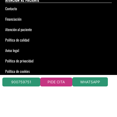
ATENCIÓN AL PACIENTE
Contacto
Financiación
Atención al paciente
Política de calidad
Aviso legal
Política de privacidad
Política de cookies
WHATSAPP
900759751
PIDE CITA