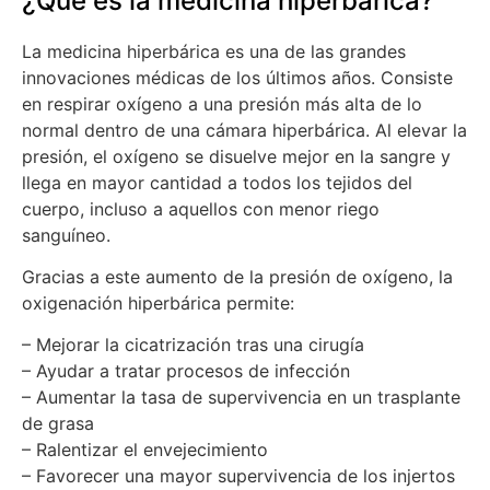
¿Qué es la medicina hiperbárica?
La medicina hiperbárica es una de las grandes
innovaciones médicas de los últimos años. Consiste
en respirar oxígeno a una presión más alta de lo
normal dentro de una cámara hiperbárica. Al elevar la
presión, el oxígeno se disuelve mejor en la sangre y
llega en mayor cantidad a todos los tejidos del
cuerpo, incluso a aquellos con menor riego
sanguíneo.
Gracias a este aumento de la presión de oxígeno, la
oxigenación hiperbárica permite:
– Mejorar la cicatrización tras una cirugía
– Ayudar a tratar procesos de infección
– Aumentar la tasa de supervivencia en un trasplante
de grasa
– Ralentizar el envejecimiento
– Favorecer una mayor supervivencia de los injertos