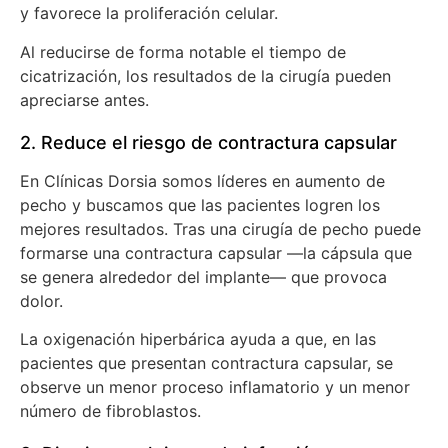
y favorece la proliferación celular.
Al reducirse de forma notable el tiempo de
cicatrización, los resultados de la cirugía pueden
apreciarse antes.
2. Reduce el riesgo de contractura capsular
En Clínicas Dorsia somos líderes en aumento de
pecho y buscamos que las pacientes logren los
mejores resultados. Tras una cirugía de pecho puede
formarse una contractura capsular —la cápsula que
se genera alrededor del implante— que provoca
dolor.
La oxigenación hiperbárica ayuda a que, en las
pacientes que presentan contractura capsular, se
observe un menor proceso inflamatorio y un menor
número de fibroblastos.