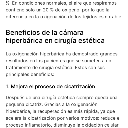
%. En condiciones normales, el aire que respiramos
contiene solo un 20 % de oxígeno, por lo que la
diferencia en la oxigenación de los tejidos es notable.
Beneficios de la cámara
hiperbárica en cirugía estética
La oxigenación hiperbárica ha demostrado grandes
resultados en los pacientes que se someten a un
tratamiento de cirugía estética. Estos son sus
principales beneficios:
1. Mejora el proceso de cicatrización
Después de una cirugía estética siempre queda una
pequeña cicatriz. Gracias a la oxigenación
hiperbárica, la recuperación es más rápida, ya que
acelera la cicatrización por varios motivos: reduce el
proceso inflamatorio, disminuye la oxidación celular