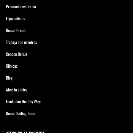
Promociones Dorsia
Especialistas
Dorsia Prime
Trabaja con nosotros
Conoce Dorsia
Clínicas
Blog
Abre tu clínica
Fundación Healthy Ways
Dorsia Sailing Team