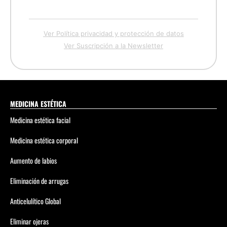
Ver Política privacidad y protección de datos
Ver Suscripción a la Newsletter
MEDICINA ESTÉTICA
Medicina estética facial
Medicina estética corporal
Aumento de labios
Eliminación de arrugas
Anticelulítico Global
Eliminar ojeras