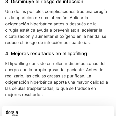
3. Disminuye el riesgo de infección
Una de las posibles complicaciones tras una cirugía
es la aparición de una infección. Aplicar la
oxigenación hiperbárica antes o después de la
cirugía estética ayuda a prevenirlas: al acelerar la
cicatrización y aumentar el oxígeno en la herida, se
reduce el riesgo de infección por bacterias.
4. Mejores resultados en el lipofilling
El lipofilling consiste en rellenar distintas zonas del
cuerpo con la propia grasa del paciente. Antes de
realizarlo, las células grasas se purifican. La
oxigenación hiperbárica aporta una mayor calidad a
las células trasplantadas, lo que se traduce en
mejores resultados.
La cámara hiperbárica en medicina