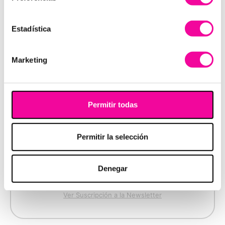
Estadística
Marketing
PIDE MÁS
Permitir todas
INFORMACIÓN
Permitir la selección
Denegar
Ver Política privacidad y protección de datos
Ver Suscripción a la Newsletter