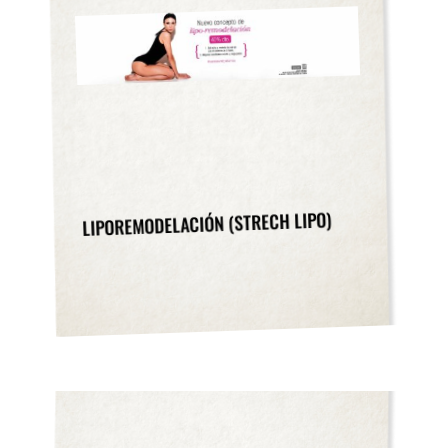
LIPOREMODELACIÓN (STRECH LIPO)