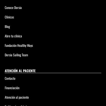
Conoce Dorsia
Clínicas
Blog
Abre tu clínica
Fundación Healthy Ways
Dorsia Sailing Team
ATENCIÓN AL PACIENTE
Contacto
Financiación
Atención al paciente