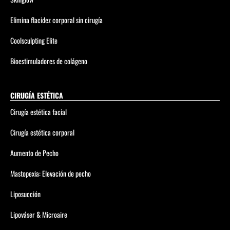
Elimina flacidez corporal sin cirugía
Coolsculpting Elite
Bioestimuladores de colágeno
CIRUGÍA ESTÉTICA
Cirugía estética facial
Cirugía estética corporal
Aumento de Pecho
Mastopexia: Elevación de pecho
Liposucción
Lipováser & Microaire