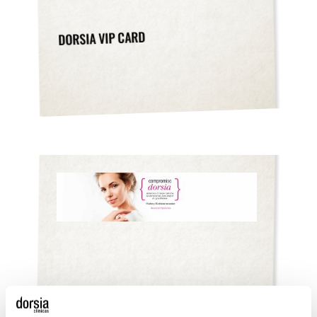
DORSIA VIP CARD