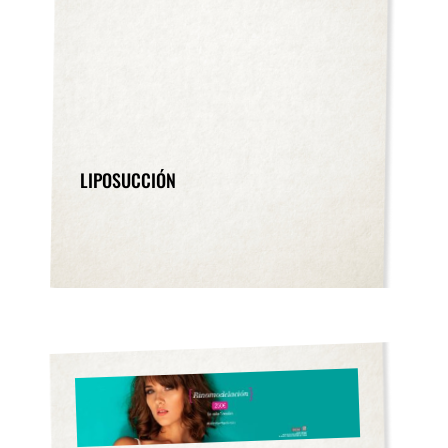
LIPOSUCCIÓN