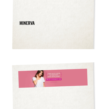
MINERVA