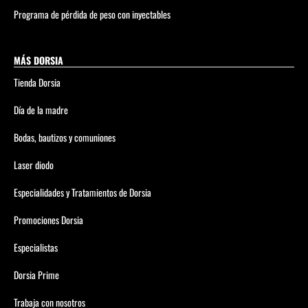
Programa de pérdida de peso con inyectables
MÁS DORSIA
Tienda Dorsia
Día de la madre
Bodas, bautizos y comuniones
Laser diodo
Especialidades y Tratamientos de Dorsia
Promociones Dorsia
Especialistas
Dorsia Prime
Trabaja con nosotros