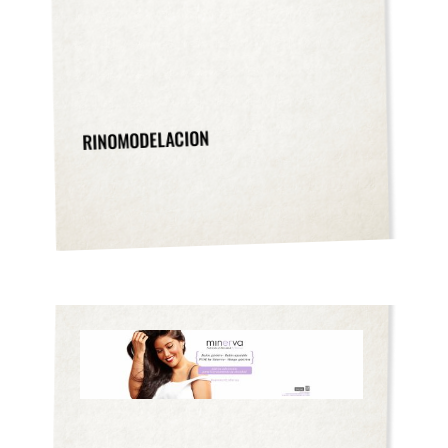
RINOMODELACION