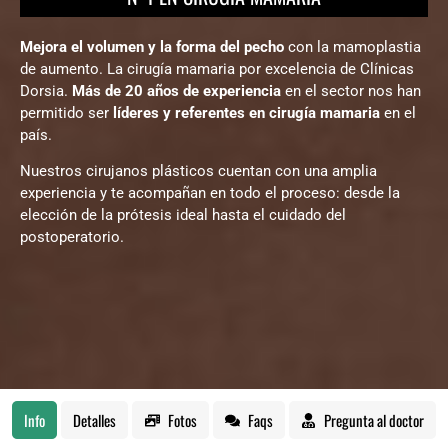
Mejora el volumen y la forma del pecho
con la mamoplastia
de aumento. La cirugía mamaria por excelencia de Clínicas
Dorsia.
Más de 20 años de experiencia
en el sector nos han
permitido ser
líderes y referentes en cirugía mamaria
en el
país.
Nuestros cirujanos plásticos cuentan con una amplia
experiencia y te acompañan en todo el proceso: desde la
elección de la prótesis ideal hasta el cuidado del
postoperatorio.
Info
Detalles
Fotos
Faqs
Pregunta al doctor