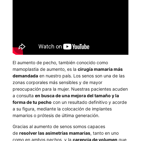
El aumento de pecho, también conocido como
mamoplastia de aumento, es la
cirugía mamaria más
demandada
en nuestro país. Los senos son una de las
zonas corporales más sensibles y de mayor
preocupación para la mujer. Nuestras pacientes acuden
a consulta
en busca de una mejora del tamaño y la
forma de tu pecho
con un resultado definitivo y acorde
a su figura, mediante la colocación de implantes
mamarios o prótesis de última generación.
Gracias al aumento de senos somos capaces
de
resolver las asimetrías mamarias
, tanto en uno
como en ambos pechos, y la
carencia de volumen
que