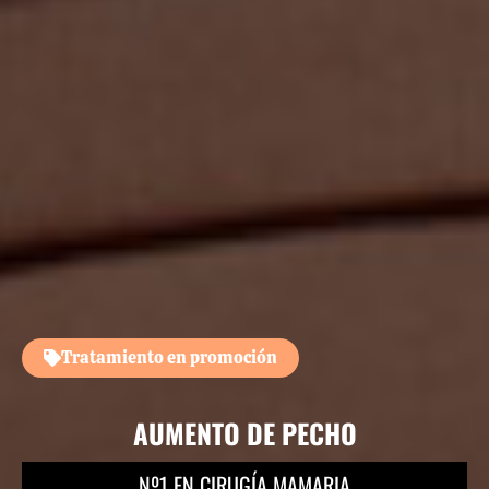
Tratamiento en promoción
AUMENTO DE PECHO
Nº1 EN CIRUGÍA MAMARIA