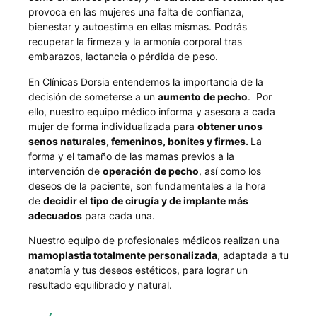
provoca en las mujeres una falta de confianza,
bienestar y autoestima en ellas mismas. Podrás
recuperar la firmeza y la armonía corporal tras
embarazos, lactancia o pérdida de peso.
En Clínicas Dorsia entendemos la importancia de la
decisión de someterse a un
aumento de pecho
. Por
ello, nuestro equipo médico informa y asesora a cada
mujer de forma individualizada para
obtener unos
senos naturales, femeninos, bonites y firmes.
La
forma y el tamaño de las mamas previos a la
intervención de
operación de pecho
, así como los
deseos de la paciente, son fundamentales a la hora
de
decidir el tipo de cirugía y de implante más
adecuados
para cada una.
Nuestro equipo de profesionales médicos realizan una
mamoplastia totalmente personalizada
, adaptada a tu
anatomía y tus deseos estéticos, para lograr un
resultado equilibrado y natural.