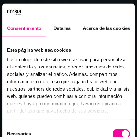
Consentimiento
Detalles
Acerca de las cookies
Esta página web usa cookies
Las cookies de este sitio web se usan para personalizar
el contenido y los anuncios, ofrecer funciones de redes
sociales y analizar el tráfico. Además, compartimos
información sobre el uso que haga del sitio web con
nuestros partners de redes sociales, publicidad y análisis
web, quienes pueden combinarla con otra información
que les haya proporcionado o que hayan recopilado a
partir del uso que haya hecho de sus servicios.
Selección
Necesarias
de