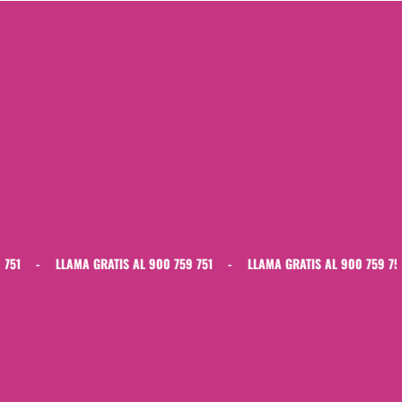
LLAMA GRATIS AL 900 759 751
-
LLAMA GRATIS AL 900 759 751
-
LL