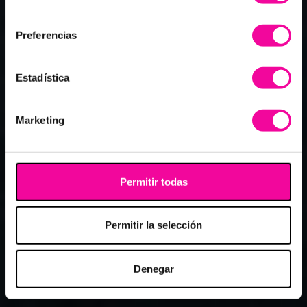
consentimiento
Preferencias
Estadística
Marketing
Permitir todas
Permitir la selección
Denegar