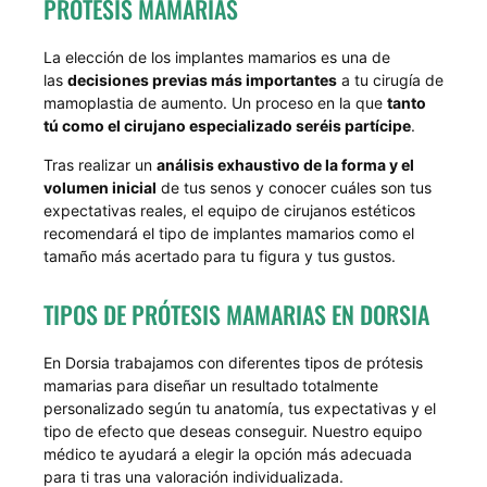
PRÓTESIS MAMARIAS
La elección de los implantes mamarios es una de
las
decisiones previas más importantes
a tu cirugía de
mamoplastia de aumento. Un proceso en la que
tanto
tú como el cirujano especializado seréis partícipe
.
Tras realizar un
análisis exhaustivo de la forma y el
volumen inicial
de tus senos y conocer cuáles son tus
expectativas reales, el equipo de cirujanos estéticos
recomendará el tipo de implantes mamarios como el
tamaño más acertado para tu figura y tus gustos.
TIPOS DE PRÓTESIS MAMARIAS EN DORSIA
En Dorsia trabajamos con diferentes tipos de prótesis
mamarias para diseñar un resultado totalmente
personalizado según tu anatomía, tus expectativas y el
tipo de efecto que deseas conseguir. Nuestro equipo
médico te ayudará a elegir la opción más adecuada
para ti tras una valoración individualizada.