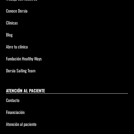
Conoce Dorsia
Clínicas
Blog
Abre tu clínica
Fundación Healthy Ways
Dorsia Sailing Team
ATENCIÓN AL PACIENTE
Contacto
Financiación
Atención al paciente