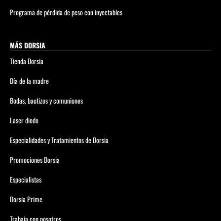
Programa de pérdida de peso con inyectables
MÁS DORSIA
Tienda Dorsia
Día de la madre
Bodas, bautizos y comuniones
Laser diodo
Especialidades y Tratamientos de Dorsia
Promociones Dorsia
Especialistas
Dorsia Prime
Trabaja con nosotros