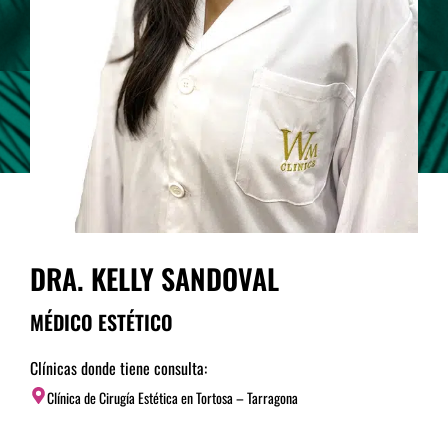
DRA. KELLY SANDOVAL
MÉDICO ESTÉTICO
Clínicas donde tiene consulta:
Clínica de Cirugía Estética en Tortosa – Tarragona