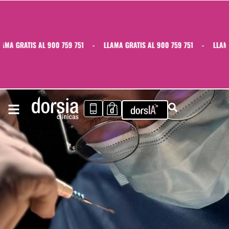
MA GRATIS AL 900 759 751
-
LLAMA GRATIS AL 900 759 751
-
LLAMA 