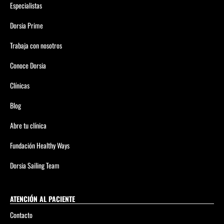
Especialistas
Dorsia Prime
Trabaja con nosotros
Conoce Dorsia
Clínicas
Blog
Abre tu clínica
Fundación Healthy Ways
Dorsia Sailing Team
ATENCIÓN AL PACIENTE
Contacto