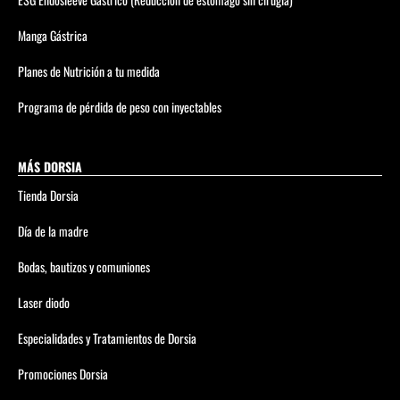
Manga Gástrica
Planes de Nutrición a tu medida
Programa de pérdida de peso con inyectables
MÁS DORSIA
Tienda Dorsia
Día de la madre
Bodas, bautizos y comuniones
Laser diodo
Especialidades y Tratamientos de Dorsia
Promociones Dorsia