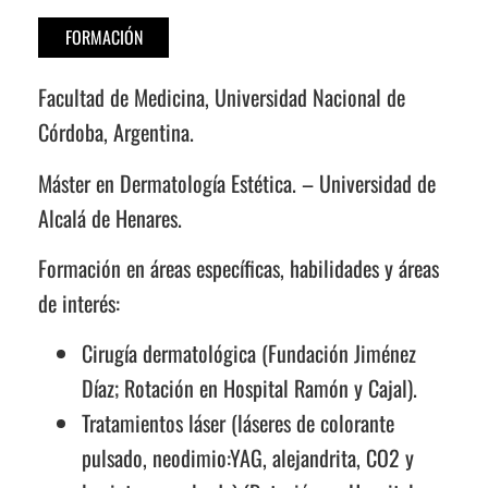
FORMACIÓN
Facultad de Medicina, Universidad Nacional de
Córdoba, Argentina.
Máster en Dermatología Estética. – Universidad de
Alcalá de Henares.
Formación en áreas específicas, habilidades y áreas
de interés:
Cirugía dermatológica (Fundación Jiménez
Díaz; Rotación en Hospital Ramón y Cajal).
Tratamientos láser (láseres de colorante
pulsado, neodimio:YAG, alejandrita, CO2 y