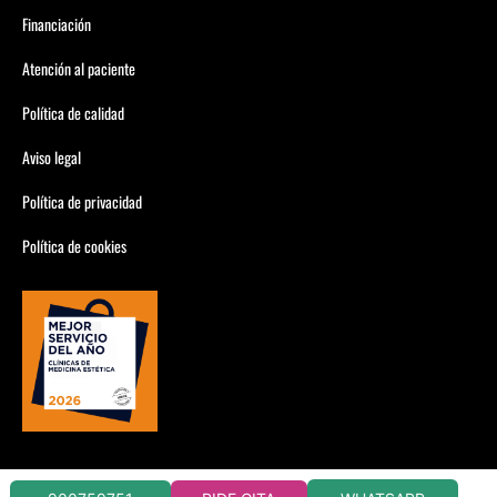
Financiación
Atención al paciente
Política de calidad
Aviso legal
Política de privacidad
Política de cookies