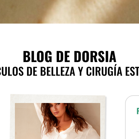
BLOG DE DORSIA
ULOS DE BELLEZA Y CIRUGÍA ES