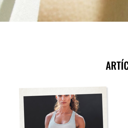
ARTÍC