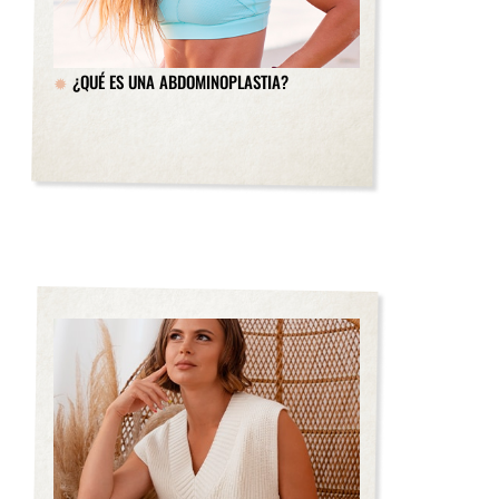
¿QUÉ ES UNA ABDOMINOPLASTIA?