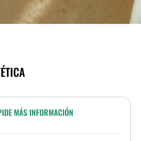
TÉTICA
PIDE MÁS INFORMACIÓN