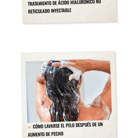
TRATAMIENTO DE ÁCIDO HIALURÓNICO NO
RETICULADO INYECTABLE
CÓMO LAVARSE EL PELO DESPUÉS DE UN
AUMENTO DE PECHO