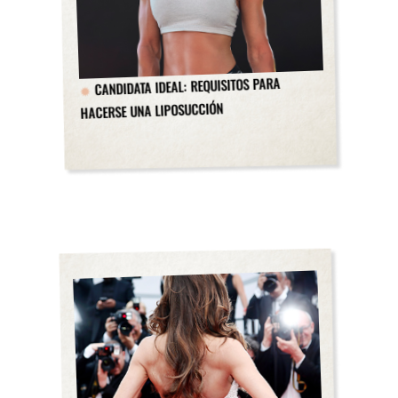
CANDIDATA IDEAL: REQUISITOS PARA
HACERSE UNA LIPOSUCCIÓN