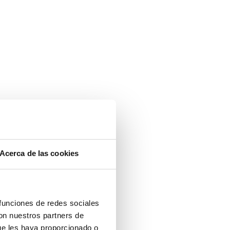
Acerca de las cookies
 funciones de redes sociales
con nuestros partners de
ue les haya proporcionado o