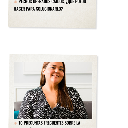
PECHOS OPERADOS CAÍDOS, ¿QUÉ PUEDO
HACER PARA SOLUCIONARLO?
10 PREGUNTAS FRECUENTES SOBRE LA