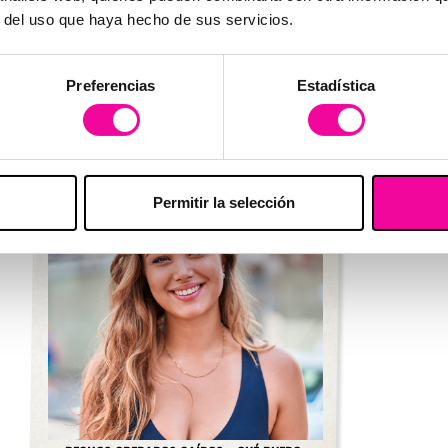
r del uso que haya hecho de sus servicios.
POSTOPERATORIO MAMOPLASTIA DE
AUMENTO
Preferencias
Estadística
Permitir la selección