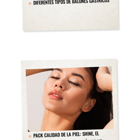
DIFERENTES TIPOS DE BALONES GÁSTRICOS
PACK CALIDAD DE LA PIEL: SHINE, EL