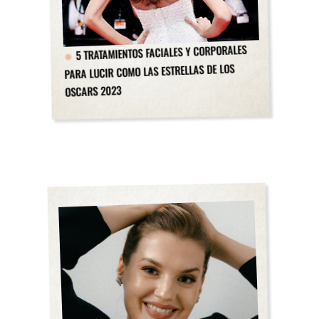
5 TRATAMIENTOS FACIALES Y CORPORALES
PARA LUCIR COMO LAS ESTRELLAS DE LOS
OSCARS 2023