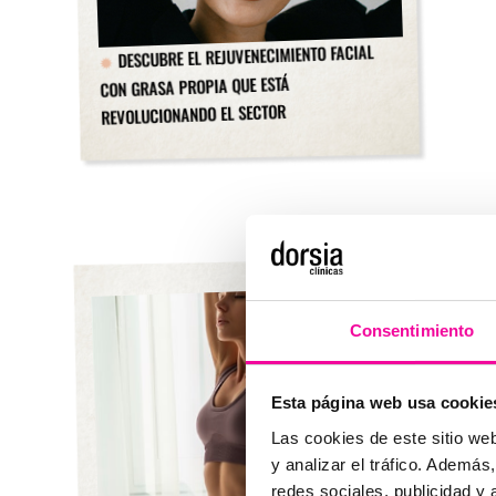
DESCUBRE EL REJUVENECIMIENTO FACIAL
CON GRASA PROPIA QUE ESTÁ
REVOLUCIONANDO EL SECTOR
Consentimiento
Esta página web usa cookie
Las cookies de este sitio we
y analizar el tráfico. Ademá
redes sociales, publicidad y