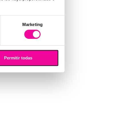
Marketing
Permitir todas