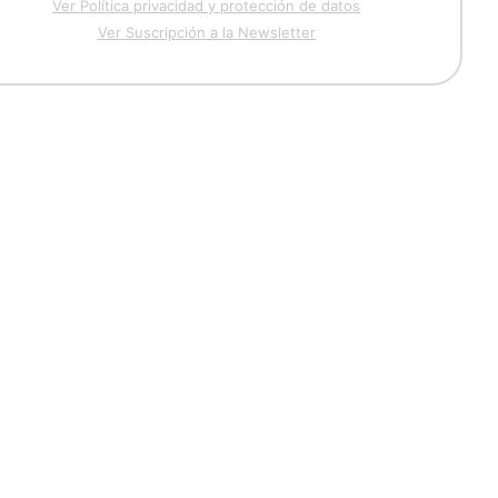
Ver Política privacidad y protección de datos
Ver Suscripción a la Newsletter