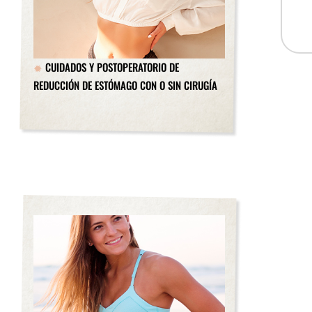
CUIDADOS Y POSTOPERATORIO DE
REDUCCIÓN DE ESTÓMAGO CON O SIN CIRUGÍA