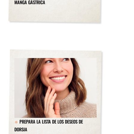
MANGA GÁSTRICA
PREPARA LA LISTA DE LOS DESEOS DE
DORSIA