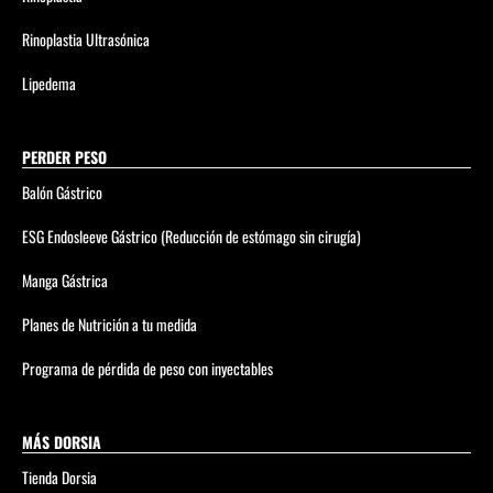
Rinoplastia Ultrasónica
Lipedema
PERDER PESO
Balón Gástrico
ESG Endosleeve Gástrico (Reducción de estómago sin cirugía)
Manga Gástrica
Planes de Nutrición a tu medida
Programa de pérdida de peso con inyectables
MÁS DORSIA
Tienda Dorsia