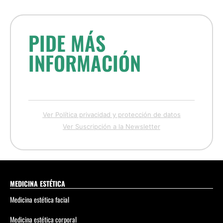
PIDE MÁS
INFORMACIÓN
Ver Política privacidad y protección de datos
Ver Suscripción a la Newsletter
MEDICINA ESTÉTICA
Medicina estética facial
Medicina estética corporal