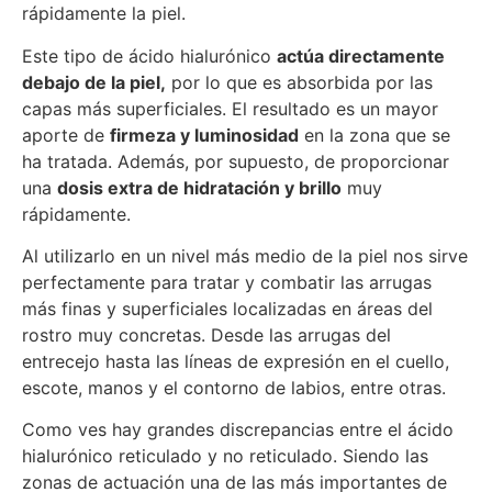
rápidamente la piel.
Este tipo de ácido hialurónico
actúa directamente
debajo de la piel,
por lo que es absorbida por las
capas más superficiales. El resultado es un mayor
aporte de
firmeza y luminosidad
en la zona que se
ha tratada. Además, por supuesto, de proporcionar
una
dosis extra de hidratación y brillo
muy
rápidamente.
Al utilizarlo en un nivel más medio de la piel nos sirve
perfectamente para tratar y combatir las arrugas
más finas y superficiales localizadas en áreas del
rostro muy concretas. Desde las arrugas del
entrecejo hasta las líneas de expresión en el cuello,
escote, manos y el contorno de labios, entre otras.
Como ves hay grandes discrepancias entre el ácido
hialurónico reticulado y no reticulado. Siendo las
zonas de actuación una de las más importantes de