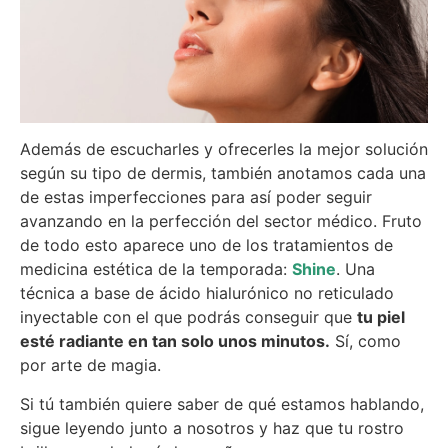
Además de escucharles y ofrecerles la mejor solución
según su tipo de dermis, también anotamos cada una
de estas imperfecciones para así poder seguir
avanzando en la perfección del sector médico. Fruto
de todo esto aparece uno de los tratamientos de
medicina estética de la temporada:
Shine
. Una
técnica a base de ácido hialurónico no reticulado
inyectable con el que podrás conseguir que
tu piel
esté radiante en tan solo unos minutos.
Sí, como
por arte de magia.
Si tú también quiere saber de qué estamos hablando,
sigue leyendo junto a nosotros y haz que tu rostro