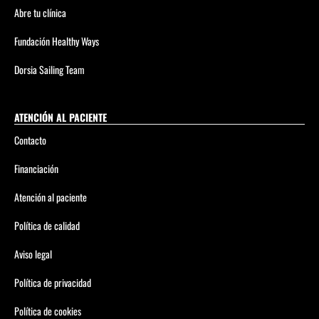
Abre tu clínica
Fundación Healthy Ways
Dorsia Sailing Team
ATENCIÓN AL PACIENTE
Contacto
Financiación
Atención al paciente
Política de calidad
Aviso legal
Política de privacidad
Política de cookies