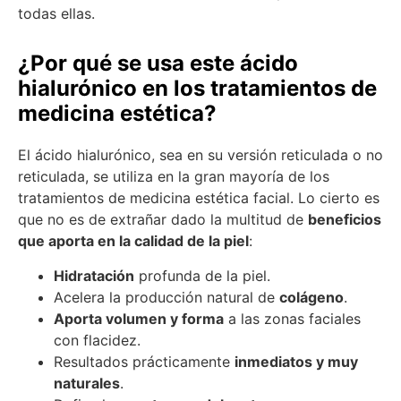
todas ellas.
¿Por qué se usa este ácido
hialurónico en los tratamientos de
medicina estética?
El ácido hialurónico, sea en su versión reticulada o no
reticulada, se utiliza en la gran mayoría de los
tratamientos de medicina estética facial. Lo cierto es
que no es de extrañar dado la multitud de
beneficios
que aporta en la calidad de la piel
:
Hidratación
profunda de la piel.
Acelera la producción natural de
colágeno
.
Aporta volumen y forma
a las zonas faciales
con flacidez.
Resultados prácticamente
inmediatos y muy
naturales
.