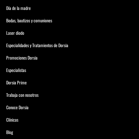
Día de la madre
Bodas, bautizos y comuniones
Laser diodo
Especialidades y Tratamientos de Dorsia
Promociones Dorsia
Especialistas
Dorsia Prime
Trabaja con nosotros
Conoce Dorsia
Clínicas
Blog