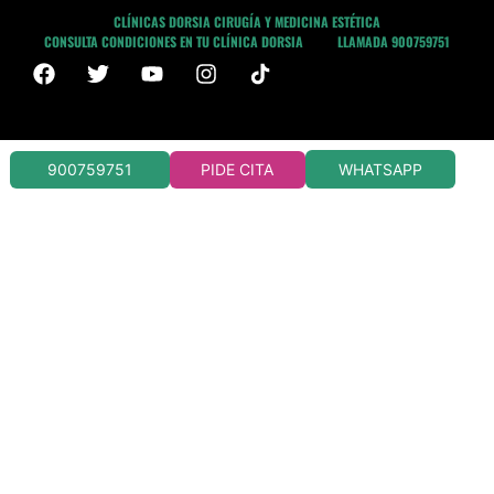
CLÍNICAS DORSIA CIRUGÍA Y MEDICINA ESTÉTICA
CONSULTA CONDICIONES EN TU CLÍNICA DORSIA
LLAMADA 900759751
WHATSAPP
900759751
PIDE CITA