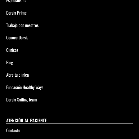
Especialistas
Dorsia Prime
Trabaja con nosotros
Conoce Dorsia
Clínicas
Blog
Abre tu clínica
Fundación Healthy Ways
Dorsia Sailing Team
ATENCIÓN AL PACIENTE
Contacto