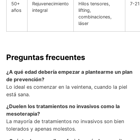
50+
Rejuvenecimiento
Hilos tensores,
7-21
años
integral
lifting,
combinaciones,
láser
Preguntas frecuentes
¿A qué edad debería empezar a plantearme un plan
de prevención?
Lo ideal es comenzar en la veintena, cuando la piel
está sana.
¿Duelen los tratamientos no invasivos como la
mesoterapia?
La mayoría de tratamientos no invasivos son bien
tolerados y apenas molestos.