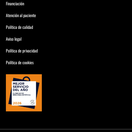
Financiación
Atención al paciente
Política de calidad
Aviso legal
Política de privacidad
Política de cookies