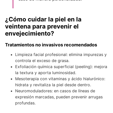
¿Cómo cuidar la piel en la
veintena para prevenir el
envejecimiento?
Tratamientos no invasivos recomendados
Limpieza facial profesional: elimina impurezas y
controla el exceso de grasa.
Exfoliación química superficial (peeling): mejora
la textura y aporta luminosidad.
Mesoterapia con vitaminas y ácido hialurónico:
hidrata y revitaliza la piel desde dentro.
Neuromoduladores: en casos de líneas de
expresión marcadas, pueden prevenir arrugas
profundas.