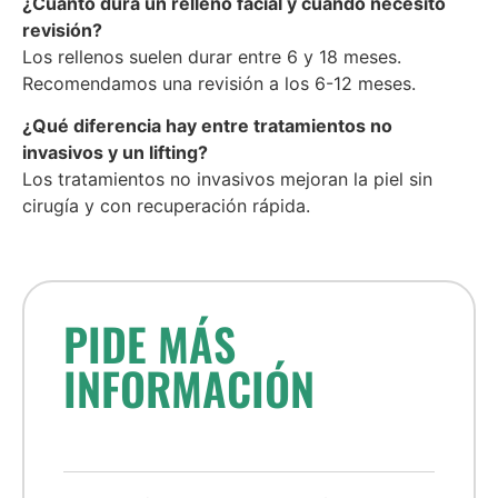
¿Cuánto dura un relleno facial y cuándo necesito
revisión?
Los rellenos suelen durar entre 6 y 18 meses.
Recomendamos una revisión a los 6-12 meses.
¿Qué diferencia hay entre tratamientos no
invasivos y un lifting?
Los tratamientos no invasivos mejoran la piel sin
cirugía y con recuperación rápida.
PIDE MÁS
INFORMACIÓN