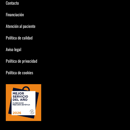
Contacto
Financiación
Atención al paciente
Política de calidad
Aviso legal
Política de privacidad
Política de cookies