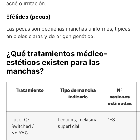
acné o irritación.
Efélides (pecas)
Las pecas son pequeñas manchas uniformes, típicas
en pieles claras y de origen genético.
¿Qué tratamientos médico-
estéticos existen para las
manchas?
Tratamiento
Tipo de mancha
Nº
indicado
sesiones
estimadas
Láser Q-
Lentigos, melasma
1-3
Switched /
superficial
Nd:YAG