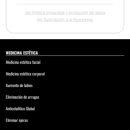
Ver Política privacidad y protección de datos
Ver Suscripción a la Newsletter
MEDICINA ESTÉTICA
Medicina estética facial
Medicina estética corporal
Aumento de labios
Eliminación de arrugas
Anticelulítico Global
Eliminar ojeras