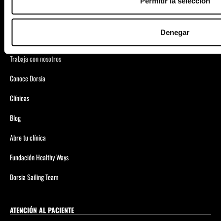
Permitir la selección
Especialistas
Denegar
Dorsia Prime
Trabaja con nosotros
Conoce Dorsia
Clínicas
Blog
Abre tu clínica
Fundación Healthy Ways
Dorsia Sailing Team
ATENCIÓN AL PACIENTE