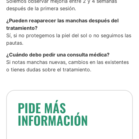
Solemos observar mejoría entre 2 y 4 semanas
después de la primera sesión.
¿Pueden reaparecer las manchas después del
tratamiento?
Sí, si no protegemos la piel del sol o no seguimos las
pautas.
¿Cuándo debo pedir una consulta médica?
Si notas manchas nuevas, cambios en las existentes
o tienes dudas sobre el tratamiento.
PIDE MÁS
INFORMACIÓN