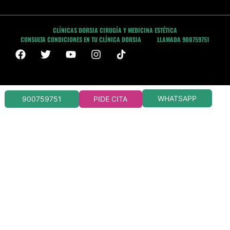
CLÍNICAS DORSIA CIRUGÍA Y MEDICINA ESTÉTICA
CONSULTA CONDICIONES EN TU CLÍNICA DORSIA
LLAMADA 900759751
WHATSAPP
900759751
PIDE CITA