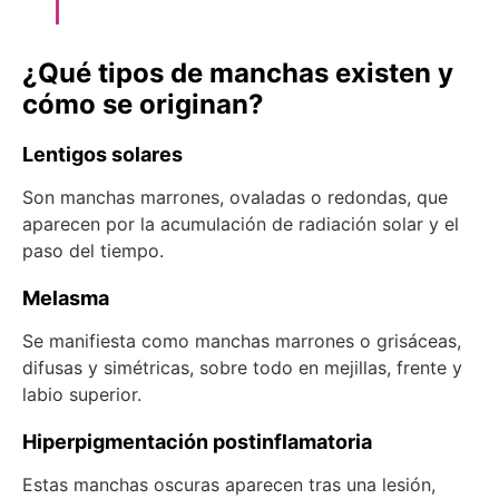
¿Qué tipos de manchas existen y
cómo se originan?
Lentigos solares
Son manchas marrones, ovaladas o redondas, que
aparecen por la acumulación de radiación solar y el
paso del tiempo.
Melasma
Se manifiesta como manchas marrones o grisáceas,
difusas y simétricas, sobre todo en mejillas, frente y
labio superior.
Hiperpigmentación postinflamatoria
Estas manchas oscuras aparecen tras una lesión,