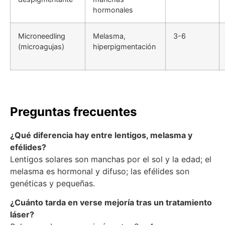
hormonales
Microneedling
Melasma,
3-6
(microagujas)
hiperpigmentación
Preguntas frecuentes
¿Qué diferencia hay entre lentigos, melasma y
efélides?
Lentigos solares son manchas por el sol y la edad; el
melasma es hormonal y difuso; las efélides son
genéticas y pequeñas.
¿Cuánto tarda en verse mejoría tras un tratamiento
láser?