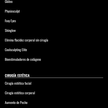
Glúteo
Physiosculpt
Foxy Eyes
Skinglow
Elimina flacidez corporal sin cirugía
Coolsculpting Elite
Bioestimuladores de colágeno
CIRUGÍA ESTÉTICA
Cirugía estética facial
Cirugía estética corporal
Aumento de Pecho