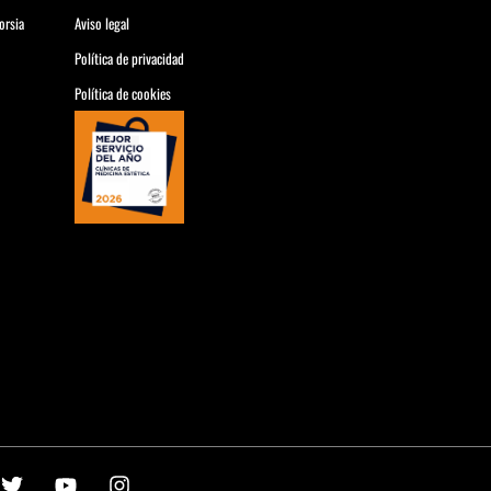
orsia
Aviso legal
Política de privacidad
Política de cookies