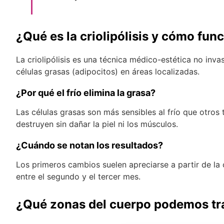
¿Qué es la criolipólisis y cómo fun
La criolipólisis es una técnica médico-estética no invas
células grasas (adipocitos) en áreas localizadas.
¿Por qué el frío elimina la grasa?
Las células grasas son más sensibles al frío que otros 
destruyen sin dañar la piel ni los músculos.
¿Cuándo se notan los resultados?
Los primeros cambios suelen apreciarse a partir de la 
entre el segundo y el tercer mes.
¿Qué zonas del cuerpo podemos trat