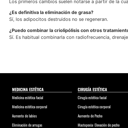
Los primeros cambios suelen notarse a partir de la cu
¿Es definitiva la eliminación de grasa?
Sí, los adipocitos destruidos no se regeneran.
¿Puedo combinar la criolipólisis con otros tratamient
Sí. Es habitual combinarla con radiofrecuencia, drenaje
MEDICINA ESTÉTICA
CIRUGÍA ESTÉTICA
Medicina estética facial
Cirugía estética facial
Medicina estética corporal
Cirugía estética corporal
Aumento de labios
Aumento de Pecho
Eliminación de arrugas
Mastopexia: Elevación de pecho