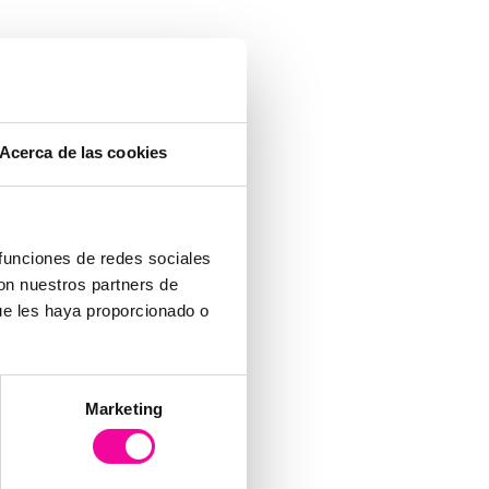
Acerca de las cookies
 funciones de redes sociales
con nuestros partners de
ue les haya proporcionado o
Marketing