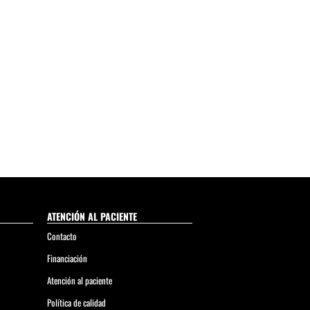
ATENCIÓN AL PACIENTE
Contacto
Financiación
Atención al paciente
Política de calidad