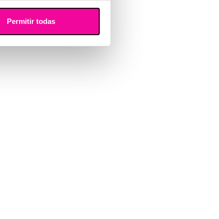
Permitir todas