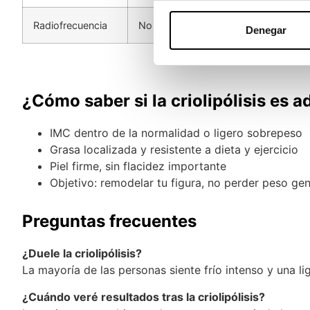
Radiofrecuencia
No invasivo
Inmediata
Denegar
¿Cómo saber si la criolipólisis es 
IMC dentro de la normalidad o ligero sobrepeso
Grasa localizada y resistente a dieta y ejercicio
Piel firme, sin flacidez importante
Objetivo: remodelar tu figura, no perder peso gen
Preguntas frecuentes
¿Duele la criolipólisis?
La mayoría de las personas siente frío intenso y una lig
¿Cuándo veré resultados tras la criolipólisis?