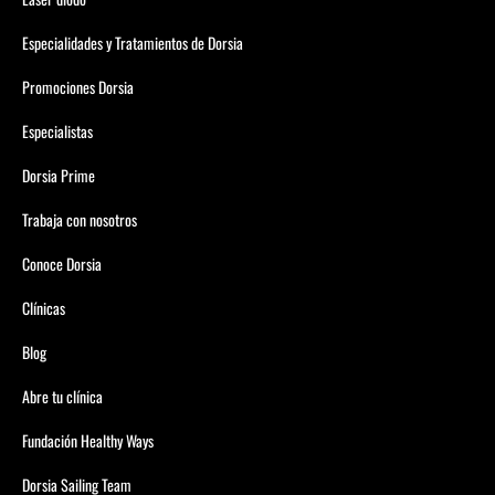
Especialidades y Tratamientos de Dorsia
Promociones Dorsia
Especialistas
Dorsia Prime
Trabaja con nosotros
Conoce Dorsia
Clínicas
Blog
Abre tu clínica
Fundación Healthy Ways
Dorsia Sailing Team