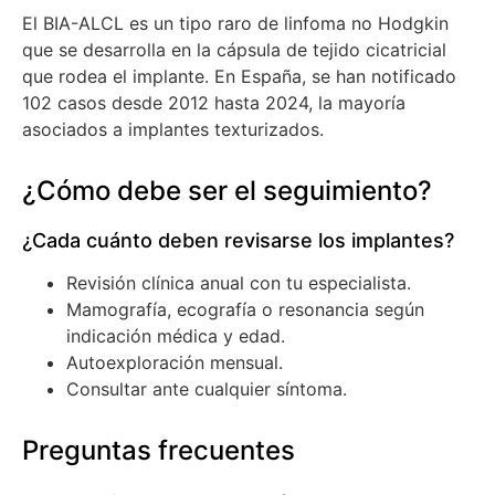
El BIA-ALCL es un tipo raro de linfoma no Hodgkin
que se desarrolla en la cápsula de tejido cicatricial
que rodea el implante. En España, se han notificado
102 casos desde 2012 hasta 2024, la mayoría
asociados a implantes texturizados.
¿Cómo debe ser el seguimiento?
¿Cada cuánto deben revisarse los implantes?
Revisión clínica anual con tu especialista.
Mamografía, ecografía o resonancia según
indicación médica y edad.
Autoexploración mensual.
Consultar ante cualquier síntoma.
Preguntas frecuentes