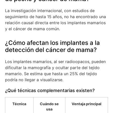
La investigación internacional, con estudios de
seguimiento de hasta 15 años, no ha encontrado una
relación causal directa entre los implantes mamarios
y el cáncer de mama común.
¿Cómo afectan los implantes a la
detección del cáncer de mama?
Los implantes mamarios, al ser radioopacos, pueden
dificultar la mamografía y ocultar parte del tejido
mamario. Se estima que hasta un 25% del tejido
podría no llegar a visualizarse.
¿Qué técnicas complementarias existen?
Técnica
Cuándo se
Ventaja principal
usa