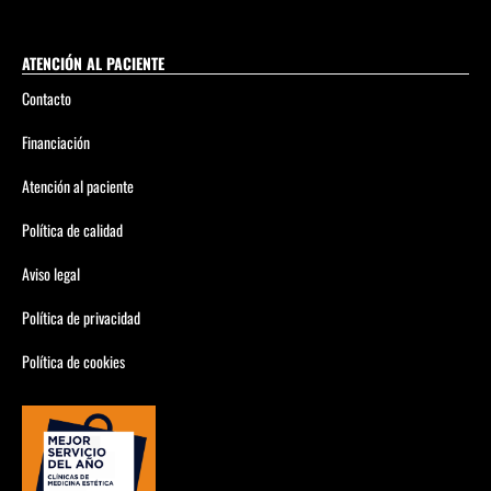
ATENCIÓN AL PACIENTE
Contacto
Financiación
Atención al paciente
Política de calidad
Aviso legal
Política de privacidad
Política de cookies