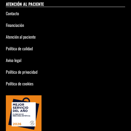
ATENCIÓN AL PACIENTE
Contacto
Financiación
Atención al paciente
Política de calidad
Aviso legal
Política de privacidad
Política de cookies