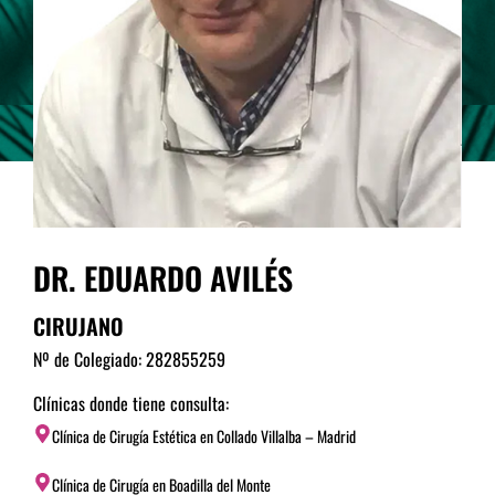
DR. EDUARDO AVILÉS
CIRUJANO
Nº de Colegiado: 282855259
Clínicas donde tiene consulta:
Clínica de Cirugía Estética en Collado Villalba – Madrid
Clínica de Cirugía en Boadilla del Monte