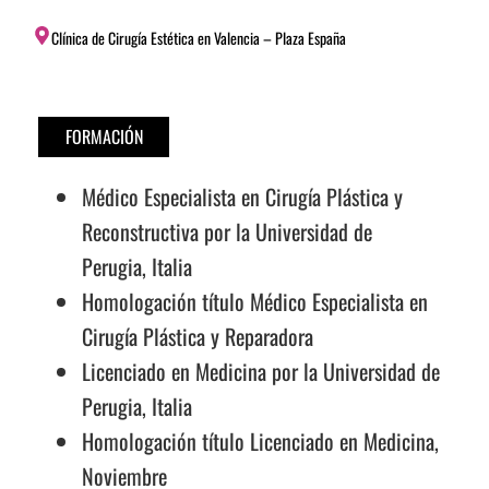
Clínica de Cirugía Estética en Valencia – Plaza España
FORMACIÓN
Médico Especialista en Cirugía Plástica y
Reconstructiva por la Universidad de
Perugia, Italia
Homologación título Médico Especialista en
Cirugía Plástica y Reparadora
Licenciado en Medicina por la Universidad de
Perugia, Italia
Homologación título Licenciado en Medicina,
Noviembre