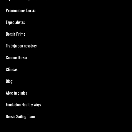
Promociones Dorsia
Especialistas
Dorsia Prime
Trabaja con nosotros
Conoce Dorsia
Clínicas
Blog
Abre tu clínica
Fundación Healthy Ways
Dorsia Sailing Team