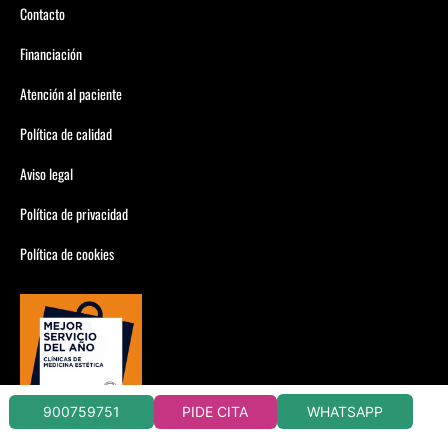
Contacto
Financiación
Atención al paciente
Política de calidad
Aviso legal
Política de privacidad
Política de cookies
WHATSAPP
900759751
PIDE CITA