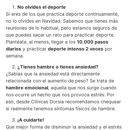
No olvides el deporte
Si eres de los que practica deporte continuamente,
no lo olvides en Navidad. Sabemos que tienes más
reuniones de lo habitual, pero estamos seguros de
que puedes sacar un rato para practicar deporte.
Plantéate, al menos, llegar a los
10.000 pasos
diarios
y practicar
deporte intenso 2 veces
por
semana.
¿Tienes hambre o tienes ansiedad?
¿Sabías que la ansiedad está directamente
relacionada con el aumento de peso? Se trata de
hambre emocional
,
aquella que nos surge cuando
nos ocurre un hecho que nos provoca estrés. Por
eso, desde Clínicas Dorsia recomendamos chequear
si realmente tenemos síntomas físicos de hambre.
¡A cuidarte!
Que mejor forma de disminuir la ansiedad y el estrés