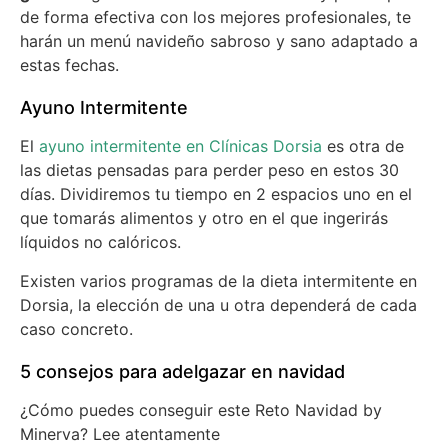
de forma efectiva con los mejores profesionales, te
harán un menú navideño sabroso y sano adaptado a
estas fechas.
Ayuno Intermitente
El
ayuno intermitente en Clínicas Dorsia
es otra de
las dietas pensadas para perder peso en estos 30
días. Dividiremos tu tiempo en 2 espacios uno en el
que tomarás alimentos y otro en el que ingerirás
líquidos no calóricos.
Existen varios programas de la dieta intermitente en
Dorsia, la elección de una u otra dependerá de cada
caso concreto.
5 consejos para adelgazar en navidad
¿Cómo puedes conseguir este Reto Navidad by
Minerva? Lee atentamente