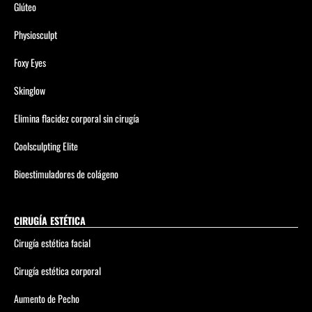
Glúteo
Physiosculpt
Foxy Eyes
Skinglow
Elimina flacidez corporal sin cirugía
Coolsculpting Elite
Bioestimuladores de colágeno
CIRUGÍA ESTÉTICA
Cirugía estética facial
Cirugía estética corporal
Aumento de Pecho