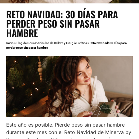
RETO NAVIDAD: 30 DÍAS PARA
PERDER PESO SIN PASAR
HAMBRE
Inicio
»
Blog de Dorsia: Artículos de Belleza y Cirugía Estética
»
Reto Navidad: 30 días para
perder peso sin pasar hambre
Este año es posible. Pierde peso sin pasar hambre
durante este mes con el Reto Navidad de Minerva by