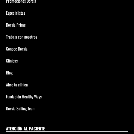
Promociones Dorsia
Especialistas
Dorsia Prime
Trabaja con nosotros
Conoce Dorsia
Clínicas
Blog
Abre tu clínica
Fundación Healthy Ways
Dorsia Sailing Team
ATENCIÓN AL PACIENTE