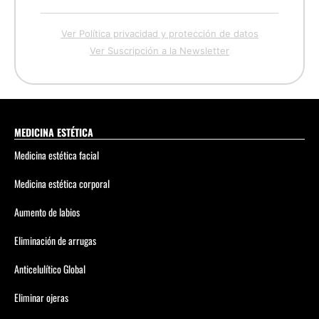
Ver Política privacidad y protección de datos
Ver Suscripción a la Newsletter
MEDICINA ESTÉTICA
Medicina estética facial
Medicina estética corporal
Aumento de labios
Eliminación de arrugas
Anticelulítico Global
Eliminar ojeras