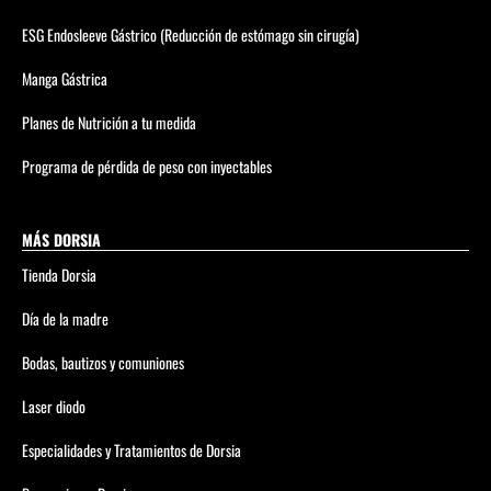
ESG Endosleeve Gástrico (Reducción de estómago sin cirugía)
Manga Gástrica
Planes de Nutrición a tu medida
Programa de pérdida de peso con inyectables
MÁS DORSIA
Tienda Dorsia
Día de la madre
Bodas, bautizos y comuniones
Laser diodo
Especialidades y Tratamientos de Dorsia