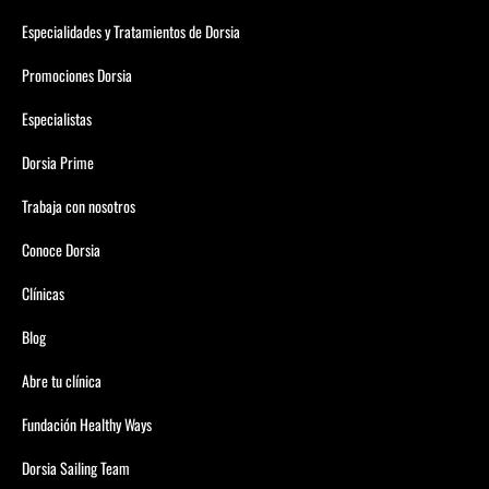
Especialidades y Tratamientos de Dorsia
Promociones Dorsia
Especialistas
Dorsia Prime
Trabaja con nosotros
Conoce Dorsia
Clínicas
Blog
Abre tu clínica
Fundación Healthy Ways
Dorsia Sailing Team