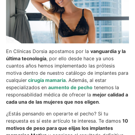
En Clínicas Dorsia apostamos por la
vanguardia y la
última tecnología
, por ello desde hace ya unos
cuantos años hemos implementado las prótesis
motiva dentro de nuestro catálogo de implantes para
cualquier
cirugía mamaria
. Además, al estar
especializados en
aumento de pecho
tenemos la
responsabilidad médica de ofrecer la
mejor calidad a
cada una de las mujeres que nos eligen
.
¿Estás pensando en operarte el pecho? Si tu
respuesta es sí este artículo te interesa. Te damos
10
motivos de peso para que elijas los implantes