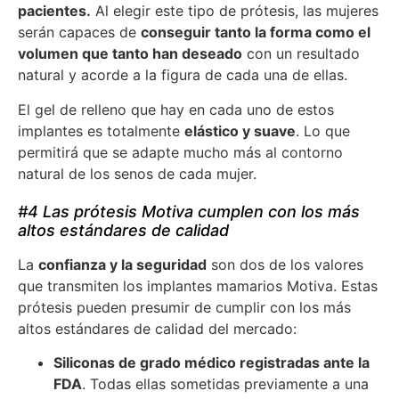
pacientes.
Al elegir este tipo de prótesis, las mujeres
serán capaces de
conseguir tanto la forma como el
volumen que tanto han deseado
con un resultado
natural y acorde a la figura de cada una de ellas.
El gel de relleno que hay en cada uno de estos
implantes es totalmente
elástico y suave
. Lo que
permitirá que se adapte mucho más al contorno
natural de los senos de cada mujer.
#4 Las prótesis Motiva cumplen con los más
altos estándares de calidad
La
confianza y la seguridad
son dos de los valores
que transmiten los implantes mamarios Motiva. Estas
prótesis pueden presumir de cumplir con los más
altos estándares de calidad del mercado:
Siliconas de grado médico registradas ante la
FDA
. Todas ellas sometidas previamente a una