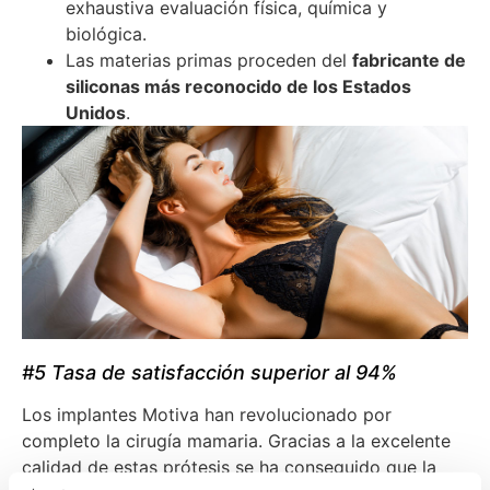
exhaustiva evaluación física, química y
biológica.
Las materias primas proceden del
fabricante de
siliconas más reconocido de los Estados
Unidos
.
#5 Tasa de satisfacción superior al 94%
Los implantes Motiva han revolucionado por
completo la cirugía mamaria. Gracias a la excelente
calidad de estas prótesis se ha conseguido que la