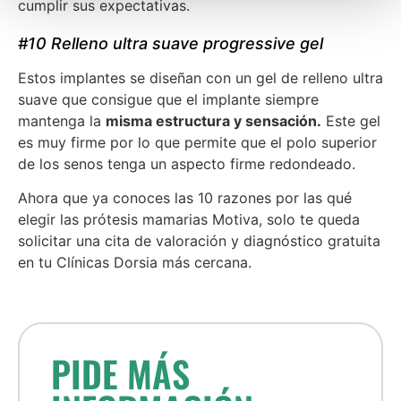
cumplir sus expectativas.
#10 Relleno ultra suave progressive gel
Estos implantes se diseñan con un gel de relleno ultra
suave que consigue que el implante siempre
mantenga la
misma estructura y sensación.
Este gel
es muy firme por lo que permite que el polo superior
de los senos tenga un aspecto firme redondeado.
Ahora que ya conoces las 10 razones por las qué
elegir las prótesis mamarias Motiva, solo te queda
solicitar una cita de valoración y diagnóstico gratuita
en tu Clínicas Dorsia más cercana.
PIDE MÁS