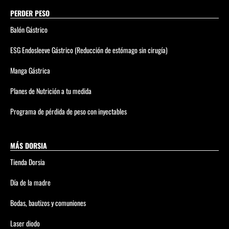
PERDER PESO
Balón Gástrico
ESG Endosleeve Gástrico (Reducción de estómago sin cirugía)
Manga Gástrica
Planes de Nutrición a tu medida
Programa de pérdida de peso con inyectables
MÁS DORSIA
Tienda Dorsia
Día de la madre
Bodas, bautizos y comuniones
Laser diodo