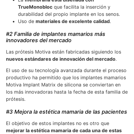
TrueMonobloc
que facilita la inserción y
durabilidad del propio implante en los senos.
Uso de
materiales de excelente calidad
.
#2 Familia de implantes mamarios más
innovadores del mercado
Las prótesis Motiva están fabricadas siguiendo los
nuevos estándares de innovación del mercado
.
El uso de su tecnología avanzada durante el proceso
productivo ha permitido que los implantes mamarios
Motiva Implant Matrix de silicona se conviertan en
los más innovadoras hasta la fecha de esta familia de
prótesis.
#3 Mejora la estética mamaria de las pacientes
El objetivo de estos implantes no es otro que
mejorar la estética mamaria de cada una de estas