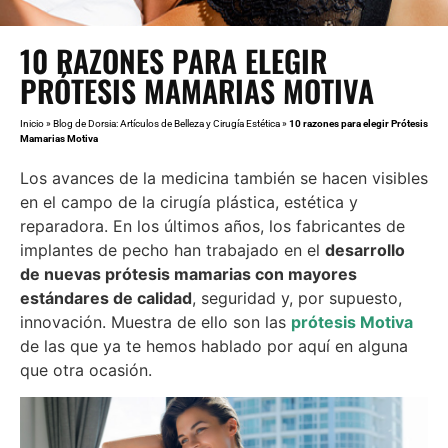
10 RAZONES PARA ELEGIR
PRÓTESIS MAMARIAS MOTIVA
Inicio
»
Blog de Dorsia: Artículos de Belleza y Cirugía Estética
»
10 razones para elegir Prótesis
Mamarias Motiva
Los avances de la medicina también se hacen visibles
en el campo de la cirugía plástica, estética y
reparadora. En los últimos años, los fabricantes de
implantes de pecho han trabajado en el
desarrollo
de nuevas prótesis mamarias con mayores
estándares de calidad
, seguridad y, por supuesto,
innovación. Muestra de ello son las
prótesis Motiva
de las que ya te hemos hablado por aquí en alguna
que otra ocasión.