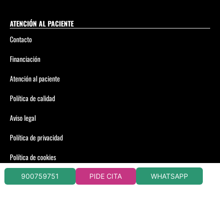
ATENCIÓN AL PACIENTE
Contacto
Financiación
Atención al paciente
Política de calidad
Aviso legal
Política de privacidad
Política de cookies
WHATSAPP
900759751
PIDE CITA