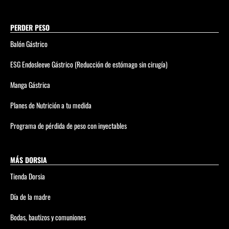
PERDER PESO
Balón Gástrico
ESG Endosleeve Gástrico (Reducción de estómago sin cirugía)
Manga Gástrica
Planes de Nutrición a tu medida
Programa de pérdida de peso con inyectables
MÁS DORSIA
Tienda Dorsia
Día de la madre
Bodas, bautizos y comuniones