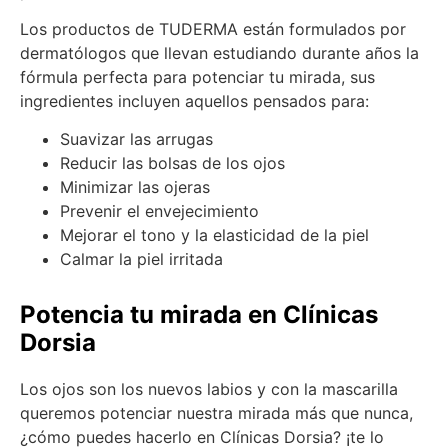
Los productos de TUDERMA están formulados por
dermatólogos que llevan estudiando durante años la
fórmula perfecta para potenciar tu mirada, sus
ingredientes incluyen aquellos pensados para:
Suavizar las arrugas
Reducir las bolsas de los ojos
Minimizar las ojeras
Prevenir el envejecimiento
Mejorar el tono y la elasticidad de la piel
Calmar la piel irritada
Potencia tu mirada en Clínicas
Dorsia
Los ojos son los nuevos labios y con la mascarilla
queremos potenciar nuestra mirada más que nunca,
¿cómo puedes hacerlo en Clínicas Dorsia? ¡te lo