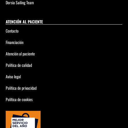
Dorsia Sailing Team
ATENCIÓN AL PACIENTE
Contacto
Financiación
Atención al paciente
Política de calidad
Aviso legal
Política de privacidad
Política de cookies