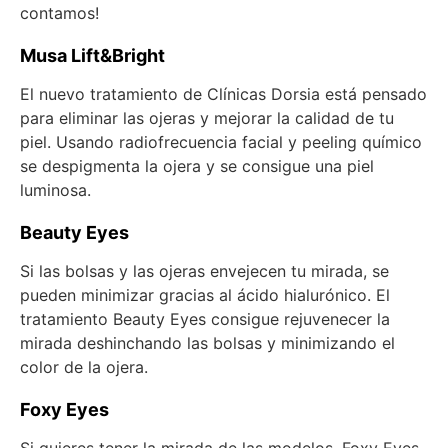
contamos!
Musa Lift&Bright
El nuevo tratamiento de Clínicas Dorsia está pensado
para eliminar las ojeras y mejorar la calidad de tu
piel. Usando radiofrecuencia facial y peeling químico
se despigmenta la ojera y se consigue una piel
luminosa.
Beauty Eyes
Si las bolsas y las ojeras envejecen tu mirada, se
pueden minimizar gracias al ácido hialurónico. El
tratamiento Beauty Eyes consigue rejuvenecer la
mirada deshinchando las bolsas y minimizando el
color de la ojera.
Foxy Eyes