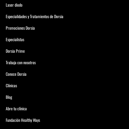
Laser diodo
Especialidades y Tratamientos de Dorsia
Promociones Dorsia
Especialistas
Dorsia Prime
Trabaja con nosotros
Conoce Dorsia
Clínicas
Blog
Abre tu clínica
Fundación Healthy Ways