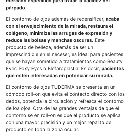
mercado específico para tratar la flacidez del
párpado
.
El contorno de ojos además de redensificar,
acaba
con el envejecimiento de la mirada, restaura el
colágeno, minimiza las arrugas de expresión y
reduce las bolsas y manchas oscuras.
Este
producto de belleza, además de ser un
imprescindible en el neceser, es ideal para pacientes
que se hayan sometido a tratamientos como Beauty
Eyes, Foxy Eyes o Blefaroplastia. Es decir,
pacientes
que estén interesadas en potenciar su mirada.
El contorno de ojos TUDERMA se presenta en un
cómodo roll-on que evita el contacto directo con los
dedos, potencia la circulación y refresca el contorno
de los ojos. Otra de las grandes ventajas de que el
contorno se en roll-on es que el producto se aplica
con una mayor precisión y un mejor reparto del
producto en toda la zona ocular.