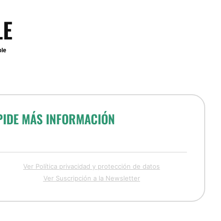
LE
ble
PIDE MÁS INFORMACIÓN
Ver Política privacidad y protección de datos
Ver Suscripción a la Newsletter