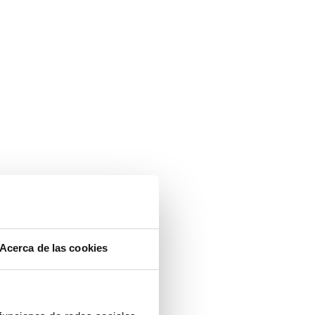
Acerca de las cookies