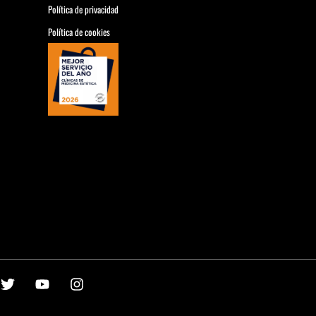
Política de privacidad
Política de cookies