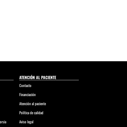
ATENCIÓN AL PACIENTE
Contacto
Financiación
Atención al paciente
Política de calidad
orsia
Aviso legal