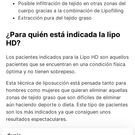
Posible infiltración de tejido en otras zonas del
cuerpo gracias a la combinación de Lipofilling
Extracción pura del tejido graso
¿
Para quién está indicada la lipo
HD?
Los pacientes indicados para la Lipo HD son aquellos
pacientes que se encuentran en una condición física
óptima y no tienen sobrepeso.
Esta técnica de liposucción está pensada tanto para
hombres como mujeres que quieran eliminar aquellas
zonas de tejido graso que son difíciles de eliminar
aún haciendo deporte o dieta. Este tipo de pacientes
son los más indicados ya que consiguen unos
resultados espectaculares.