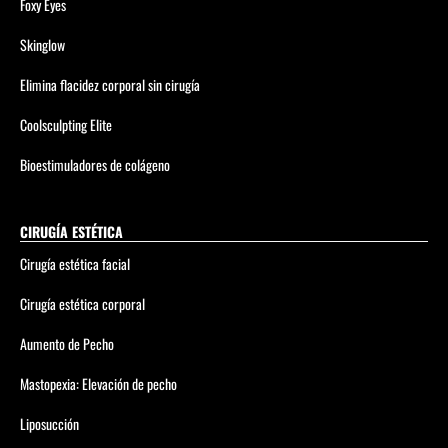
Foxy Eyes
Skinglow
Elimina flacidez corporal sin cirugía
Coolsculpting Elite
Bioestimuladores de colágeno
CIRUGÍA ESTÉTICA
Cirugía estética facial
Cirugía estética corporal
Aumento de Pecho
Mastopexia: Elevación de pecho
Liposucción