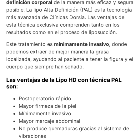
definición corporal
de la manera más eficaz y segura
posible. La lipo Alta Definición (PAL) es la tecnología
más avanzada de Clínicas Dorsia. Las ventajas de
esta técnica exclusiva comprenden tanto en los
resultados como en el proceso de liposucción.
Este tratamiento es
mínimamente invasivo
, donde
podemos extraer de mejor manera la grasa
localizada, ayudando al paciente a tener la figura y el
cuerpo que siempre han soñado.
Las ventajas de la Lipo HD con técnica PAL
son:
Postoperatorio rápido
Mayor firmeza de la piel
Mínimamente invasivo
Mayor marcaje abdominal
No produce quemaduras gracias al sistema de
vibraciones