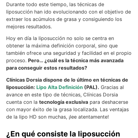
Durante todo este tiempo, las técnicas de
liposucción han ido evolucionando con el objetivo de
extraer los acúmulos de grasa y consiguiendo los
mejores resultados.
Hoy en día la liposucción no solo se centra en
obtener la máxima definición corporal, sino que
también ofrece una seguridad y facilidad en el propio
proceso.
Pero… ¿cuál es la técnica más avanzada
para conseguir estos resultados?
Clínicas Dorsia dispone de lo último en técnicas de
liposucción:
Lipo Alta Definición
(PAL).
Gracias al
avance en este tipo de técnicas, Clínicas Dorsia
cuenta con la
tecnología exclusiva
para deshacerse
con mayor éxito de la grasa localizada. Las ventajas
de la lipo HD son muchas, ¡lee atentamente!
¿En qué consiste la liposucción