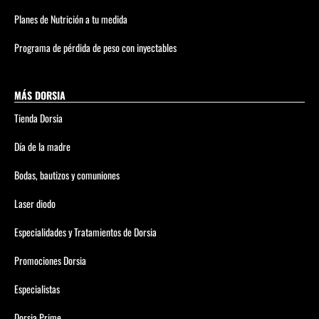
Planes de Nutrición a tu medida
Programa de pérdida de peso con inyectables
MÁS DORSIA
Tienda Dorsia
Día de la madre
Bodas, bautizos y comuniones
Laser diodo
Especialidades y Tratamientos de Dorsia
Promociones Dorsia
Especialistas
Dorsia Prime