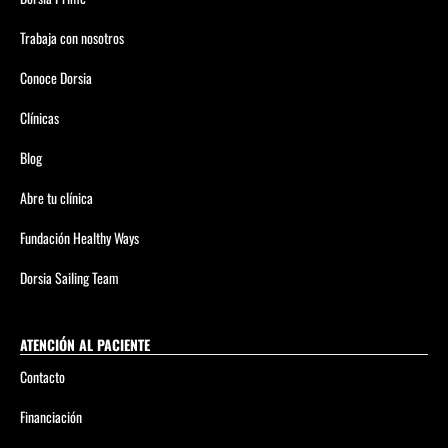
Trabaja con nosotros
Conoce Dorsia
Clínicas
Blog
Abre tu clínica
Fundación Healthy Ways
Dorsia Sailing Team
ATENCIÓN AL PACIENTE
Contacto
Financiación