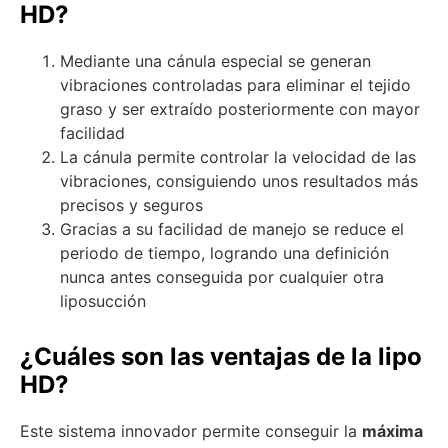
HD?
Mediante una cánula especial se generan
vibraciones controladas para eliminar el tejido
graso y ser extraído posteriormente con mayor
facilidad
La cánula permite controlar la velocidad de las
vibraciones, consiguiendo unos resultados más
precisos y seguros
Gracias a su facilidad de manejo se reduce el
periodo de tiempo, logrando una definición
nunca antes conseguida por cualquier otra
liposucción
¿Cuáles son las ventajas de la lipo
HD?
Este sistema innovador permite conseguir la
máxima