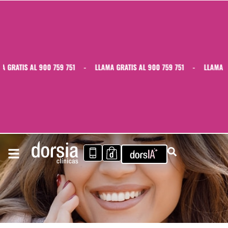
GRATIS AL 900 759 751
-
LLAMA GRATIS AL 900 759 751
-
LLAMA GRA