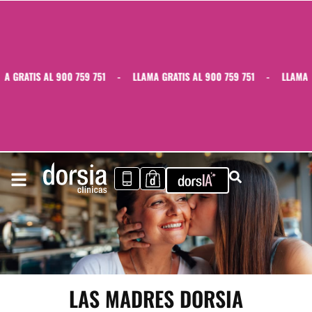
 GRATIS AL 900 759 751
-
LLAMA GRATIS AL 900 759 751
-
LLAMA GR
LAS MADRES DORSIA