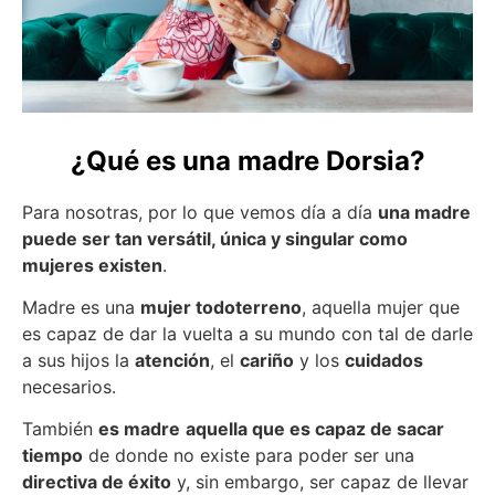
¿Qué es una madre Dorsia?
Para nosotras, por lo que vemos día a día
una madre
puede ser tan versátil, única y singular como
mujeres existen
.
Madre es una
mujer todoterreno
, aquella mujer que
es capaz de dar la vuelta a su mundo con tal de darle
a sus hijos la
atención
, el
cariño
y los
cuidados
necesarios.
También
es madre
aquella que es capaz de sacar
tiempo
de donde no existe para poder ser una
directiva de éxito
y, sin embargo, ser capaz de llevar