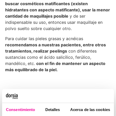
buscar cosméticos matificantes (existen
hidratantes con aspecto matificante), usar la menor
cantidad de maquillajes posible
y de ser
indispensable su uso, entonces usar maquillaje en
polvo suelto sobre cualquier otro.
Para cuidar las pieles grasas y acnéicas
recomendamos a nuestras pacientes, entre otros
tratamientos, realizar peelings
con diferentes
sustancias como el ácido salicílico, ferúlico,
mandélico, etc.
con el fin de mantener un aspecto
más equilibrado de la piel.
Consentimiento
Detalles
Acerca de las cookies