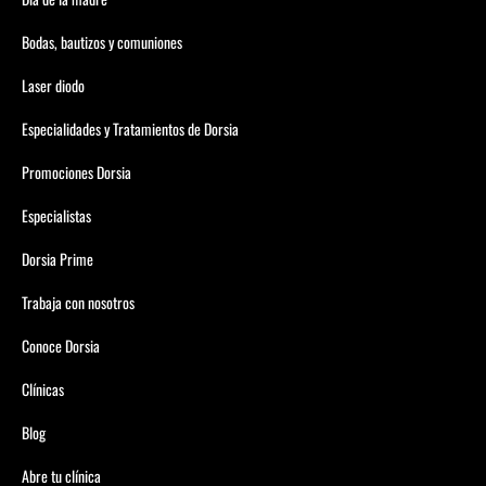
Bodas, bautizos y comuniones
Laser diodo
Especialidades y Tratamientos de Dorsia
Promociones Dorsia
Especialistas
Dorsia Prime
Trabaja con nosotros
Conoce Dorsia
Clínicas
Blog
Abre tu clínica