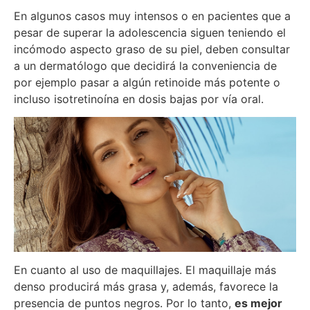
En algunos casos muy intensos o en pacientes que a
pesar de superar la adolescencia siguen teniendo el
incómodo aspecto graso de su piel, deben consultar
a un dermatólogo que decidirá la conveniencia de
por ejemplo pasar a algún retinoide más potente o
incluso isotretinoína en dosis bajas por vía oral.
En cuanto al uso de maquillajes. El maquillaje más
denso producirá más grasa y, además, favorece la
presencia de puntos negros. Por lo tanto,
es mejor