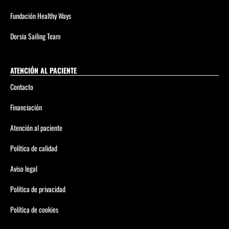
Fundación Healthy Ways
Dorsia Sailing Team
ATENCIÓN AL PACIENTE
Contacto
Financiación
Atención al paciente
Política de calidad
Aviso legal
Política de privacidad
Política de cookies