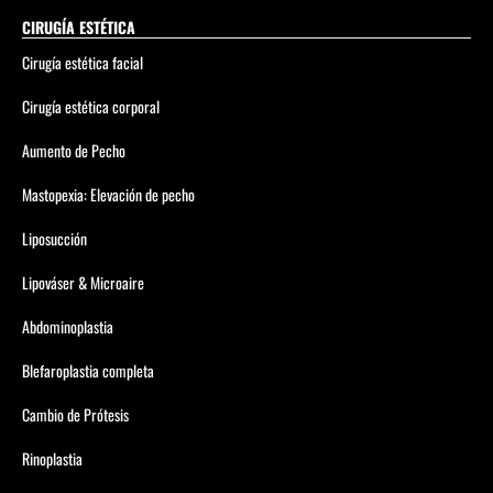
CIRUGÍA ESTÉTICA
Cirugía estética facial
Cirugía estética corporal
Aumento de Pecho
Mastopexia: Elevación de pecho
Liposucción
Lipováser & Microaire
Abdominoplastia
Blefaroplastia completa
Cambio de Prótesis
Rinoplastia