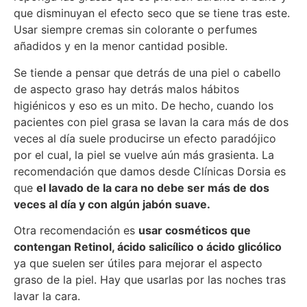
que disminuyan el efecto seco que se tiene tras este.
Usar siempre cremas sin colorante o perfumes
añadidos y en la menor cantidad posible.
Se tiende a pensar que detrás de una piel o cabello
de aspecto graso hay detrás malos hábitos
higiénicos y eso es un mito. De hecho, cuando los
pacientes con piel grasa se lavan la cara más de dos
veces al día suele producirse un efecto paradójico
por el cual, la piel se vuelve aún más grasienta. La
recomendación que damos desde Clínicas Dorsia es
que
el lavado de la cara no debe ser más de dos
veces al día y con algún jabón suave.
Otra recomendación es
usar cosméticos que
contengan Retinol, ácido salicílico o ácido glicólico
ya que suelen ser útiles para mejorar el aspecto
graso de la piel. Hay que usarlas por las noches tras
lavar la cara.