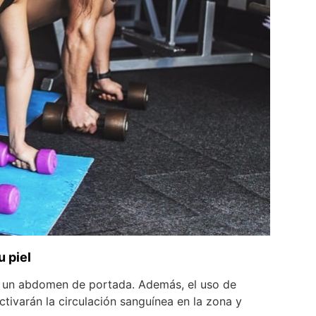
u piel
cir un abdomen de portada. Además, el uso de
ctivarán la circulación sanguínea en la zona y