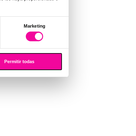
Marketing
Permitir todas