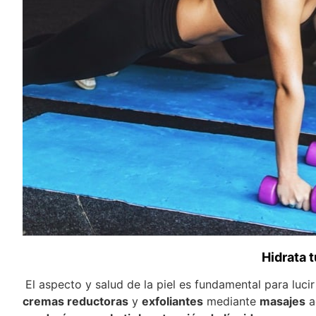
Hidrata t
El aspecto y salud de la piel es fundamental para lu
cremas reductoras
y
exfoliantes
mediante
masajes
a