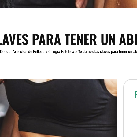
LAVES PARA TENER UN A
Dorsia: Artículos de Belleza y Cirugía Estética
»
Te damos las claves para tener un 