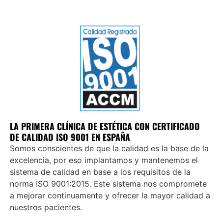
LA PRIMERA CLÍNICA DE ESTÉTICA CON CERTIFICADO
DE CALIDAD ISO 9001 EN ESPAÑA
Somos conscientes de que la calidad es la base de la
excelencia, por eso implantamos y mantenemos el
sistema de calidad en base a los requisitos de la
norma ISO 9001:2015. Este sistema nos compromete
a mejorar continuamente y ofrecer la mayor calidad a
nuestros pacientes.