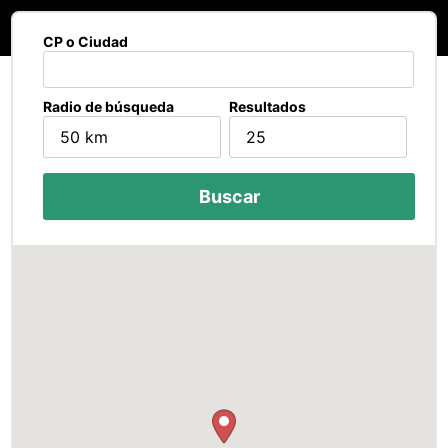
CP o Ciudad
Radio de búsqueda
Resultados