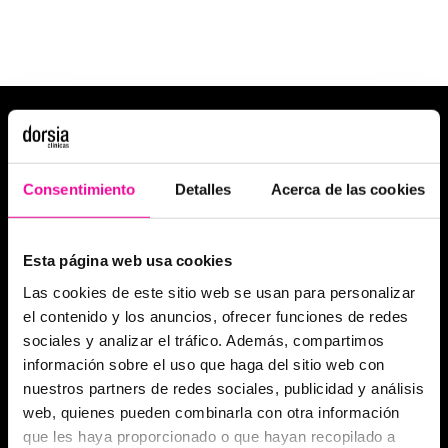
Consentimiento
Detalles
Acerca de las cookies
Esta página web usa cookies
Las cookies de este sitio web se usan para personalizar
el contenido y los anuncios, ofrecer funciones de redes
sociales y analizar el tráfico. Además, compartimos
información sobre el uso que haga del sitio web con
nuestros partners de redes sociales, publicidad y análisis
web, quienes pueden combinarla con otra información
que les haya proporcionado o que hayan recopilado a