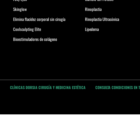
Skinglow
Rinoplastia
Elimina flacidez corporal sin cirugía
Rinoplastia Ultrasónica
Coolsculpting Elite
Lipedema
Bioestimuladores de colágeno
CLÍNICAS DORSIA CIRUGÍA Y MEDICINA ESTÉTICA
CONSULTA CONDICIONES EN 