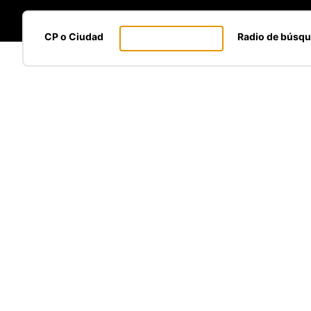
CP o Ciudad
Radio de búsq