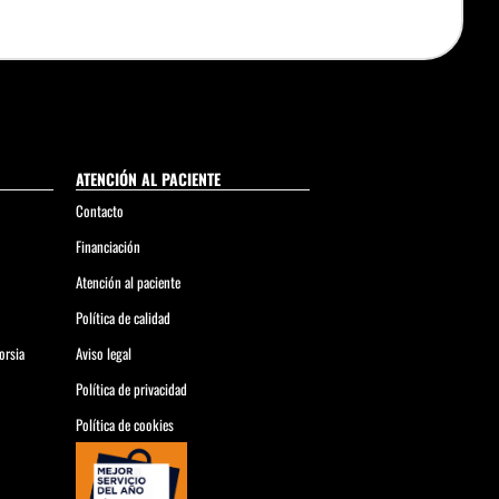
ATENCIÓN AL PACIENTE
Contacto
Financiación
Atención al paciente
Política de calidad
orsia
Aviso legal
Política de privacidad
Política de cookies