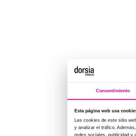
Consentimiento
Esta página web usa cookie
Las cookies de este sitio we
y analizar el tráfico. Ademá
redes sociales, publicidad y